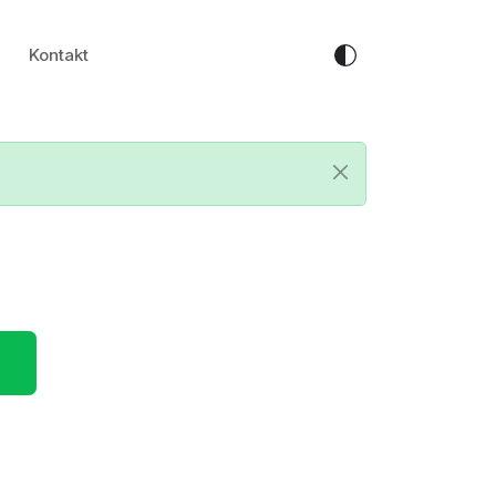
Kontakt