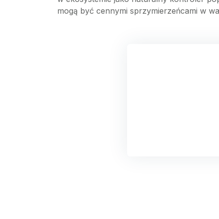
mogą być cennymi sprzymierzeńcami w wa