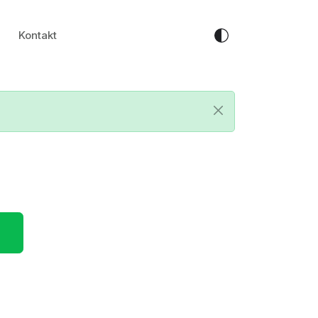
Kontakt