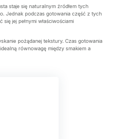
sta staje się naturalnym źródłem tych
go. Jednak podczas gotowania część z tych
 się jej pełnymi właściwościami
skanie pożądanej tekstury. Czas gotowania
ć idealną równowagę między smakiem a