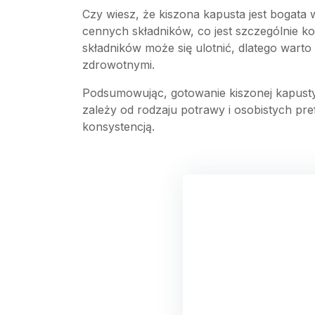
Czy wiesz, że kiszona kapusta jest bogata 
cennych składników, co jest szczególnie 
składników może się ulotnić, dlatego wart
zdrowotnymi.
Podsumowując, gotowanie kiszonej kapusty
zależy od rodzaju potrawy i osobistych p
konsystencją.