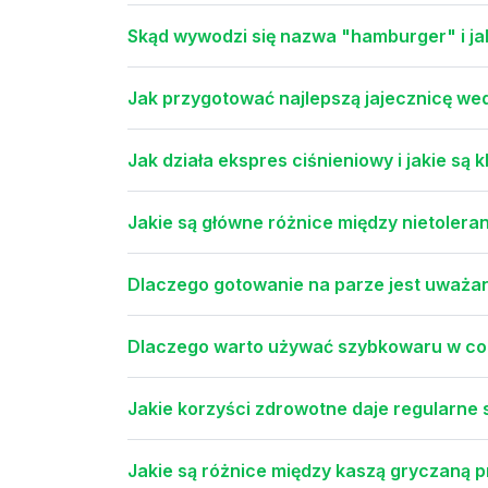
Skąd wywodzi się nazwa "hamburger" i jaka
Jak przygotować najlepszą jajecznicę w
Jak działa ekspres ciśnieniowy i jakie są
Jakie są główne różnice między nietoleran
Dlaczego gotowanie na parze jest uważa
Dlaczego warto używać szybkowaru w c
Jakie korzyści zdrowotne daje regularne
Jakie są różnice między kaszą gryczaną 