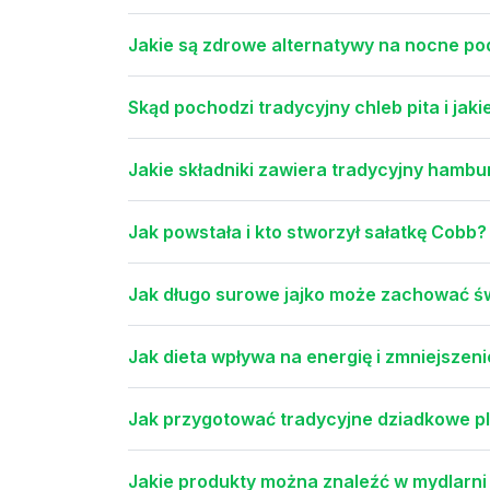
Jakie są zdrowe alternatywy na nocne po
Skąd pochodzi tradycyjny chleb pita i ja
Jakie składniki zawiera tradycyjny hambu
Jak powstała i kto stworzył sałatkę Cobb?
Jak długo surowe jajko może zachować ś
Jak dieta wpływa na energię i zmniejszen
Jak przygotować tradycyjne dziadkowe pla
Jakie produkty można znaleźć w mydlarni 