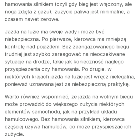
hamowania silnikiem (czyli gdy bieg jest włączony, ale
noga zdjęta z gazu), zużycie paliwa jest minimalne, a
czasem nawet zerowe.
Jazda na luzie ma swoje wady i może być
niebezpieczna. Po pierwsze, kierowca ma mniejszą
kontrolę nad pojazdem. Bez zaangażowanego biegu
trudniej jest szybko zareagować na nieoczekiwane
sytuacje na drodze, takie jak konieczność nagłego
przyspieszenia czy hamowania. Po drugie, w
niektórych krajach jazda na luzie jest wręcz nielegalna,
ponieważ uznawana jest za niebezpieczną praktykę.
Warto również wspomnieć, że jazda na wolnym biegu
może prowadzić do większego zużycia niektórych
elementów samochodu, jak na przykład układu
hamulcowego. Bez hamowania silnikiem, kierowca
częściej używa hamulców, co może przyspieszać ich
zużycie.