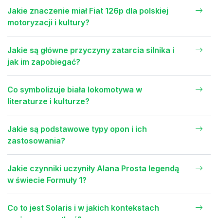
Jakie znaczenie miał Fiat 126p dla polskiej
motoryzacji i kultury?
Jakie są główne przyczyny zatarcia silnika i
jak im zapobiegać?
Co symbolizuje biała lokomotywa w
literaturze i kulturze?
Jakie są podstawowe typy opon i ich
zastosowania?
Jakie czynniki uczyniły Alana Prosta legendą
w świecie Formuły 1?
Co to jest Solaris i w jakich kontekstach