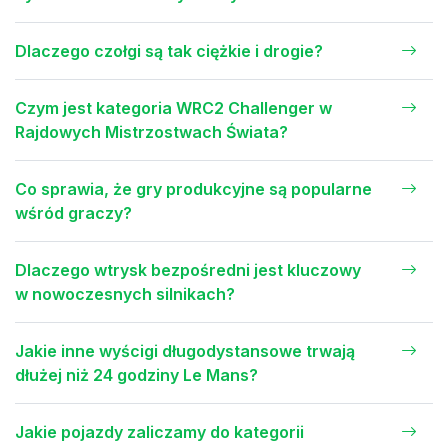
Dlaczego czołgi są tak ciężkie i drogie?
Czym jest kategoria WRC2 Challenger w
Rajdowych Mistrzostwach Świata?
Co sprawia, że gry produkcyjne są popularne
wśród graczy?
Dlaczego wtrysk bezpośredni jest kluczowy
w nowoczesnych silnikach?
Jakie inne wyścigi długodystansowe trwają
dłużej niż 24 godziny Le Mans?
Jakie pojazdy zaliczamy do kategorii