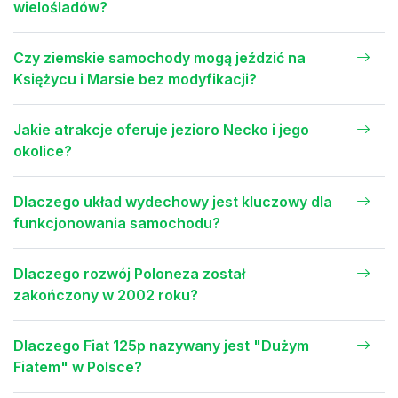
wielośladów?
Czy ziemskie samochody mogą jeździć na
Księżycu i Marsie bez modyfikacji?
Jakie atrakcje oferuje jezioro Necko i jego
okolice?
Dlaczego układ wydechowy jest kluczowy dla
funkcjonowania samochodu?
Dlaczego rozwój Poloneza został
zakończony w 2002 roku?
Dlaczego Fiat 125p nazywany jest "Dużym
Fiatem" w Polsce?