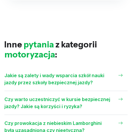
Inne
pytania
z kategorii
motoryzacja
:
Jakie są zalety i wady wsparcia szkół nauki
jazdy przez szkoły bezpiecznej jazdy?
Czy warto uczestniczyć w kursie bezpiecznej
jazdy? Jakie są korzyści i ryzyka?
Czy prowokacja z niebieskim Lamborghini
była uzasadniona czy nieetyczna?