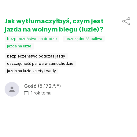
Jak wytłumaczyłbyś, czym jest
jazda na wolnym biegu (luzie)?
bezpieczeństwo na drodze
oszczędność paliwa
jazda na luzie
bezpieczeństwo podczas jazdy
oszczędność paliwa w samochodzie
jazda na luzie zalety i wady
Gość (5.172.*.*)
1 rok temu