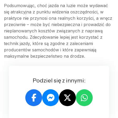
Podsumowując, choć jazda na luzie może wydawać
się atrakcyjna z punktu widzenia oszczędności, w
praktyce nie przynosi ona realnych korzyści, a wręcz
przeciwnie – może być niebezpieczna i prowadzić do
nieplanowanych kosztów związanych z naprawą
samochodu. Zdecydowanie lepiej jest korzystać z
technik jazdy, które są zgodne z zaleceniami
producentów samochodów i które zapewniają
maksymalne bezpieczeństwo na drodze.
Podziel się z innymi: