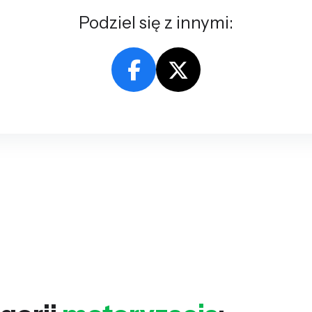
Podziel się z innymi: