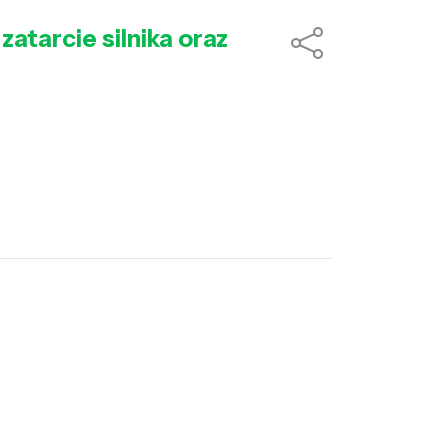
atarcie silnika oraz