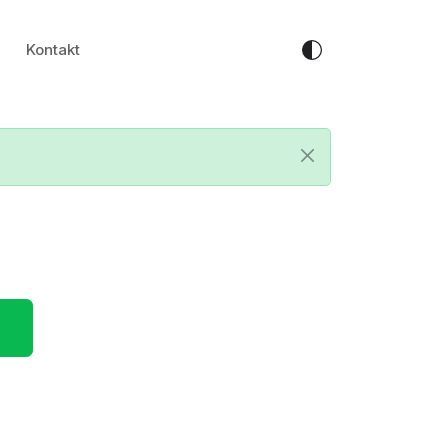
Kontakt