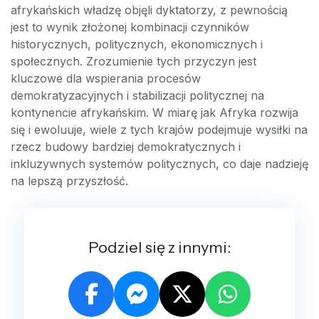
afrykańskich władzę objęli dyktatorzy, z pewnością
jest to wynik złożonej kombinacji czynników
historycznych, politycznych, ekonomicznych i
społecznych. Zrozumienie tych przyczyn jest
kluczowe dla wspierania procesów
demokratyzacyjnych i stabilizacji politycznej na
kontynencie afrykańskim. W miarę jak Afryka rozwija
się i ewoluuje, wiele z tych krajów podejmuje wysiłki na
rzecz budowy bardziej demokratycznych i
inkluzywnych systemów politycznych, co daje nadzieję
na lepszą przyszłość.
Podziel się z innymi: