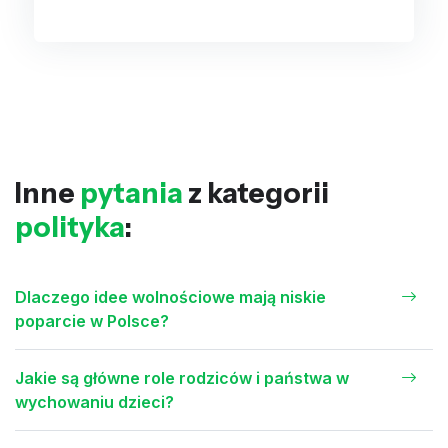
Inne
pytania
z kategorii
polityka
:
Dlaczego idee wolnościowe mają niskie
poparcie w Polsce?
Jakie są główne role rodziców i państwa w
wychowaniu dzieci?