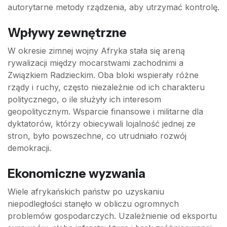
autorytarne metody rządzenia, aby utrzymać kontrolę.
Wpływy zewnętrzne
W okresie zimnej wojny Afryka stała się areną
rywalizacji między mocarstwami zachodnimi a
Związkiem Radzieckim. Oba bloki wspierały różne
rządy i ruchy, często niezależnie od ich charakteru
politycznego, o ile służyły ich interesom
geopolitycznym. Wsparcie finansowe i militarne dla
dyktatorów, którzy obiecywali lojalność jednej ze
stron, było powszechne, co utrudniało rozwój
demokracji.
Ekonomiczne wyzwania
Wiele afrykańskich państw po uzyskaniu
niepodległości stanęło w obliczu ogromnych
problemów gospodarczych. Uzależnienie od eksportu