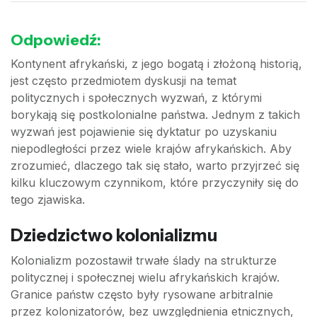
Odpowiedź:
Kontynent afrykański, z jego bogatą i złożoną historią,
jest często przedmiotem dyskusji na temat
politycznych i społecznych wyzwań, z którymi
borykają się postkolonialne państwa. Jednym z takich
wyzwań jest pojawienie się dyktatur po uzyskaniu
niepodległości przez wiele krajów afrykańskich. Aby
zrozumieć, dlaczego tak się stało, warto przyjrzeć się
kilku kluczowym czynnikom, które przyczyniły się do
tego zjawiska.
Dziedzictwo kolonializmu
Kolonializm pozostawił trwałe ślady na strukturze
politycznej i społecznej wielu afrykańskich krajów.
Granice państw często były rysowane arbitralnie
przez kolonizatorów, bez uwzględnienia etnicznych,