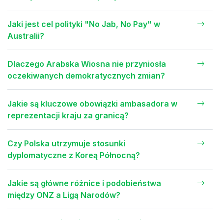
Jaki jest cel polityki "No Jab, No Pay" w
Australii?
Dlaczego Arabska Wiosna nie przyniosła
oczekiwanych demokratycznych zmian?
Jakie są kluczowe obowiązki ambasadora w
reprezentacji kraju za granicą?
Czy Polska utrzymuje stosunki
dyplomatyczne z Koreą Północną?
Jakie są główne różnice i podobieństwa
między ONZ a Ligą Narodów?