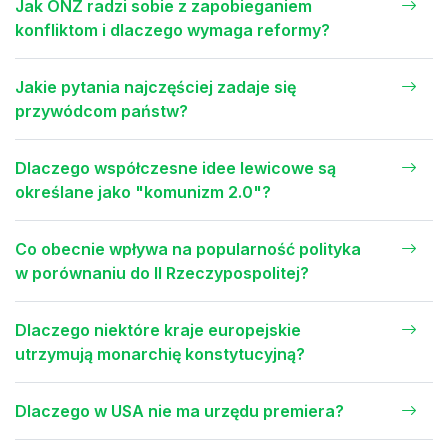
Jak ONZ radzi sobie z zapobieganiem
konfliktom i dlaczego wymaga reformy?
Jakie pytania najczęściej zadaje się
przywódcom państw?
Dlaczego współczesne idee lewicowe są
określane jako "komunizm 2.0"?
Co obecnie wpływa na popularność polityka
w porównaniu do II Rzeczypospolitej?
Dlaczego niektóre kraje europejskie
utrzymują monarchię konstytucyjną?
Dlaczego w USA nie ma urzędu premiera?