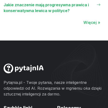
Jakie znaczenie mają progresywna prawica i
konserwatywna lewica w polityce?
Więcej »
Pytajnia.pl - Twoje pytania, nasze inteligentne
odpowiedzi od AI. Rozwiązania w mgnieniu oka dzięki
sztucznej inteligencji za darmo.
Szybkie linki
Polecamy