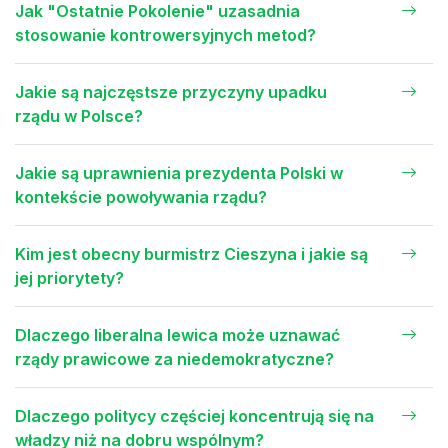
Jak "Ostatnie Pokolenie" uzasadnia
stosowanie kontrowersyjnych metod?
Jakie są najczęstsze przyczyny upadku
rządu w Polsce?
Jakie są uprawnienia prezydenta Polski w
kontekście powoływania rządu?
Kim jest obecny burmistrz Cieszyna i jakie są
jej priorytety?
Dlaczego liberalna lewica może uznawać
rządy prawicowe za niedemokratyczne?
Dlaczego politycy częściej koncentrują się na
władzy niż na dobru wspólnym?