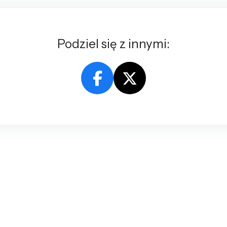
Podziel się z innymi: