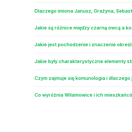
Dlaczego imiona Janusz, Grażyna, Sebast
Jakie są różnice między czarną owcą a k
Jakie jest pochodzenie i znaczenie określ
Jakie były charakterystyczne elementy s
Czym zajmuje się komunologia i dlaczego
Co wyróżnia Wilamowice i ich mieszkańc