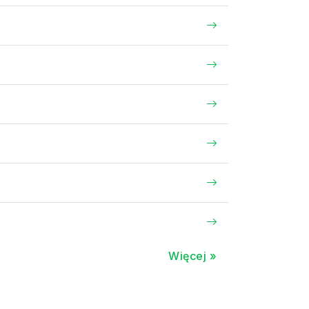
Więcej »