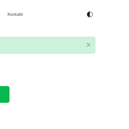
Kontakt