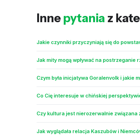
Inne
pytania
z kate
Jakie czynniki przyczyniają się do powst
Jak mity mogą wpływać na postrzeganie r
Czym była inicjatywa Goralenvolk i jakie m
Co Cię interesuje w chińskiej perspektyw
Czy kultura jest nierozerwalnie związana 
Jak wyglądała relacja Kaszubów i Niemcó