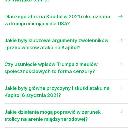
Dlaczego atak na Kapitol w 2021 roku uznano
za kompromitujący dla USA?
Jakie były kluczowe argumenty zwolenników
i przeciwników ataku na Kapitol?
Czy usunięcie wpisów Trumpa z mediów
społecznościowych to forma cenzury?
Jakie były główne przyczyny i skutki ataku na
Kapitol 6 stycznia 2021?
Jakie działania mogą poprawić wizerunek
stolicy na arenie międzynarodowej?