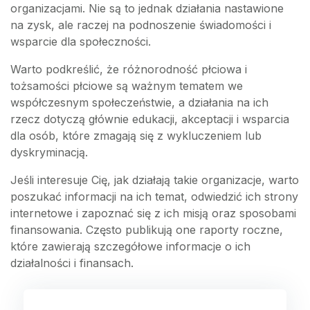
organizacjami. Nie są to jednak działania nastawione
na zysk, ale raczej na podnoszenie świadomości i
wsparcie dla społeczności.
Warto podkreślić, że różnorodność płciowa i
tożsamości płciowe są ważnym tematem we
współczesnym społeczeństwie, a działania na ich
rzecz dotyczą głównie edukacji, akceptacji i wsparcia
dla osób, które zmagają się z wykluczeniem lub
dyskryminacją.
Jeśli interesuje Cię, jak działają takie organizacje, warto
poszukać informacji na ich temat, odwiedzić ich strony
internetowe i zapoznać się z ich misją oraz sposobami
finansowania. Często publikują one raporty roczne,
które zawierają szczegółowe informacje o ich
działalności i finansach.