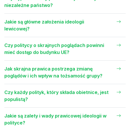
niezależne państwo?
Jakie są główne założenia ideologii
lewicowej?
Czy politycy o skrajnych poglądach powinni
mieć dostęp do budynku UE?
Jak skrajna prawica postrzega zmianę
poglądów i ich wpływ na tożsamość grupy?
Czy każdy polityk, który składa obietnice, jest
populistą?
Jakie są zalety i wady prawicowej ideologii w
polityce?