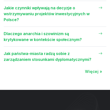
Jakie czynniki wpływają na decyzje o
wstrzymywaniu projektów inwestycyjnych w
Polsce?
Dlaczego anarchia i szowinizm są
krytykowane w kontekście społecznym?
Jak państwa-miasta radzą sobie z
zarządzaniem stosunkami dyplomatycznymi?
Więcej »