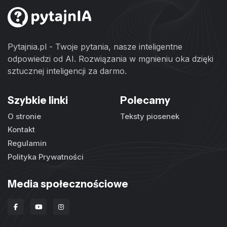
Pytajnia.pl - Twoje pytania, nasze inteligentne
odpowiedzi od AI. Rozwiązania w mgnieniu oka dzięki
sztucznej inteligencji za darmo.
Szybkie linki
Polecamy
O stronie
Teksty piosenek
Kontakt
Regulamin
Polityka Prywatności
Media społecznościowe