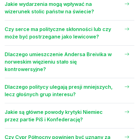
Jakie wydarzenia mogą wpływać na
wizerunek stolic państw na świecie?
Czy serce ma polityczne skłonności lub czy
może być postrzegane jako lewicowe?
Dlaczego umieszczenie Andersa Breivika w
norweskim więzieniu stało się
kontrowersyjne?
Dlaczego politycy ulegają presji mniejszych,
lecz głośnych grup interesu?
Jakie są główne powody krytyki Niemiec
przez partie PiS i Konfederację?
Czy Cypr Północny powinien być uznany za