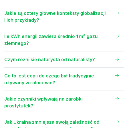
Jakie są cztery główne konteksty globalizacji
i ich przykłady?
Ile kWh energii zawiera średnio 1 m³ gazu
ziemnego?
Czym różni się naturysta od naturalisty?
Co to jest cep i do czego był tradycyjnie
używany w rolnictwie?
Jakie czynniki wpływają na zarobki
prostytutek?
Jak Ukraina zmniejsza swoją zależność od