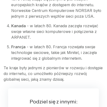
europejskich krajów z dostępem do internetu.
Norweskie Centrum Komputerowe NORSAR było
jednym z pierwszych węzłów sieci poza USA.
Kanada
- w latach 80. Kanada zaczęła rozwijać
swoje własne sieci komputerowe i połączenia z
ARPANET.
Francja
- w latach 80. Francja rozwijała swoje
technologie sieciowe, takie jak Minitel, i zaczęła
integrować się z globalnym internetem.
Te kraje były jednymi z pionierów w rozwoju i dostępie
do internetu, co umożliwiło późniejszy rozwój
globalnej sieci, jaką znamy dzisiaj.
Podziel się z innymi: