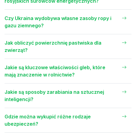
rosyjskich surowców energetycznych?
Czy Ukraina wydobywa własne zasoby ropy i
gazu ziemnego?
Jak obliczyć powierzchnię pastwiska dla
zwierząt?
Jakie są kluczowe właściwości gleb, które
mają znaczenie w rolnictwie?
Jakie są sposoby zarabiania na sztucznej
inteligencji?
Gdzie można wykupić różne rodzaje
ubezpieczeń?