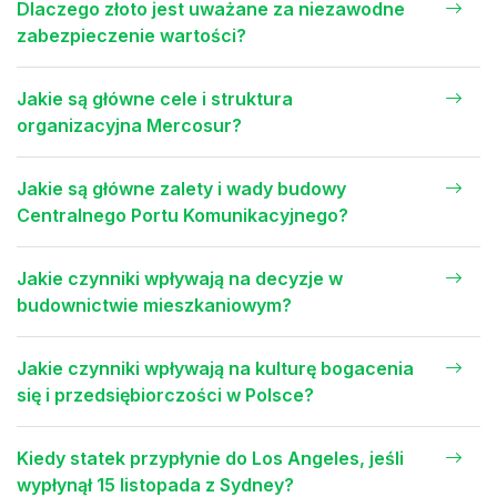
Dlaczego złoto jest uważane za niezawodne
zabezpieczenie wartości?
Jakie są główne cele i struktura
organizacyjna Mercosur?
Jakie są główne zalety i wady budowy
Centralnego Portu Komunikacyjnego?
Jakie czynniki wpływają na decyzje w
budownictwie mieszkaniowym?
Jakie czynniki wpływają na kulturę bogacenia
się i przedsiębiorczości w Polsce?
Kiedy statek przypłynie do Los Angeles, jeśli
wypłynął 15 listopada z Sydney?