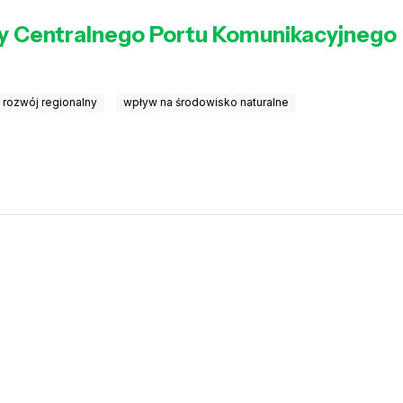
owy Centralnego Portu Komunikacyjnego
rozwój regionalny
wpływ na środowisko naturalne