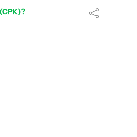
 (CPK)?