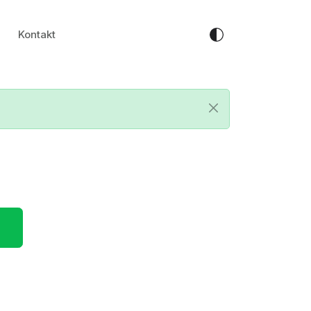
Kontakt