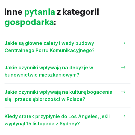
Inne
pytania
z kategorii
gospodarka
:
Jakie są główne zalety i wady budowy
Centralnego Portu Komunikacyjnego?
Jakie czynniki wpływają na decyzje w
budownictwie mieszkaniowym?
Jakie czynniki wpływają na kulturę bogacenia
się i przedsiębiorczości w Polsce?
Kiedy statek przypłynie do Los Angeles, jeśli
wypłynął 15 listopada z Sydney?