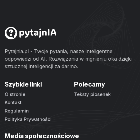
Pytajnia.pl - Twoje pytania, nasze inteligentne
odpowiedzi od AI. Rozwiązania w mgnieniu oka dzięki
sztucznej inteligencji za darmo.
Szybkie linki
Polecamy
O stronie
Teksty piosenek
Kontakt
Regulamin
Polityka Prywatności
Media społecznościowe