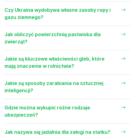
Czy Ukraina wydobywa własne zasoby ropy i
gazu ziemnego?
Jak obliczyć powierzchnię pastwiska dla
zwierząt?
Jakie są kluczowe właściwości gleb, które
mają znaczenie w rolnictwie?
Jakie są sposoby zarabiania na sztucznej
inteligencji?
Gdzie można wykupić różne rodzaje
ubezpieczeń?
Jak nazywa się jadalnia dla załogi na statku?