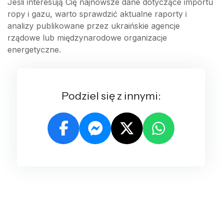
Jeśli interesują Cię najnowsze dane dotyczące importu
ropy i gazu, warto sprawdzić aktualne raporty i
analizy publikowane przez ukraińskie agencje
rządowe lub międzynarodowe organizacje
energetyczne.
Podziel się z innymi: