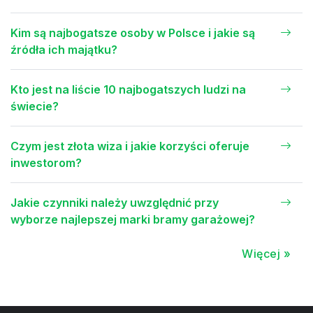
Kim są najbogatsze osoby w Polsce i jakie są
źródła ich majątku?
Kto jest na liście 10 najbogatszych ludzi na
świecie?
Czym jest złota wiza i jakie korzyści oferuje
inwestorom?
Jakie czynniki należy uwzględnić przy
wyborze najlepszej marki bramy garażowej?
Więcej »