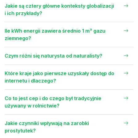
Jakie są cztery główne konteksty globalizacji
i ich przykłady?
Ile kWh energii zawiera średnio 1 m³ gazu
ziemnego?
Czym różni się naturysta od naturalisty?
Które kraje jako pierwsze uzyskały dostęp do
internetu i dlaczego?
Co to jest cep i do czego był tradycyjnie
używany w rolnictwie?
Jakie czynniki wpływają na zarobki
prostytutek?