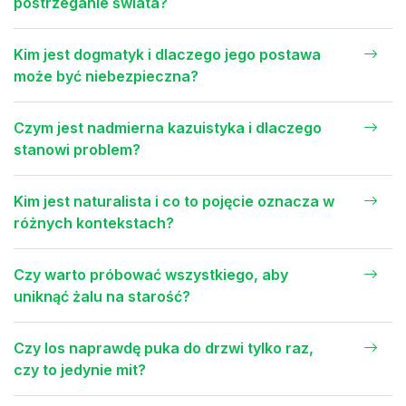
postrzeganie świata?
Kim jest dogmatyk i dlaczego jego postawa
może być niebezpieczna?
Czym jest nadmierna kazuistyka i dlaczego
stanowi problem?
Kim jest naturalista i co to pojęcie oznacza w
różnych kontekstach?
Czy warto próbować wszystkiego, aby
uniknąć żalu na starość?
Czy los naprawdę puka do drzwi tylko raz,
czy to jedynie mit?