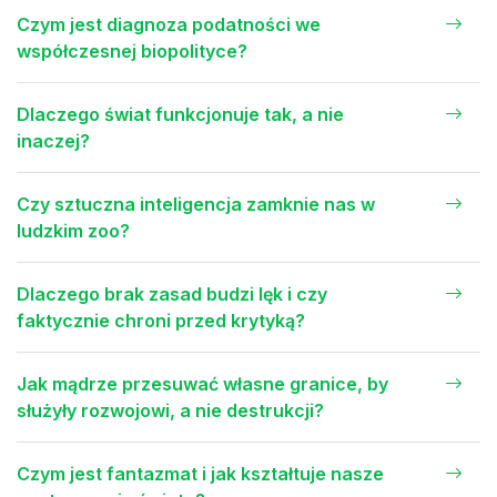
Czym jest diagnoza podatności we
współczesnej biopolityce?
Dlaczego świat funkcjonuje tak, a nie
inaczej?
Czy sztuczna inteligencja zamknie nas w
ludzkim zoo?
Dlaczego brak zasad budzi lęk i czy
faktycznie chroni przed krytyką?
Jak mądrze przesuwać własne granice, by
służyły rozwojowi, a nie destrukcji?
Czym jest fantazmat i jak kształtuje nasze