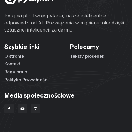
Pytajnia.pl - Twoje pytania, nasze inteligentne
odpowiedzi od AI. Rozwiązania w mgnieniu oka dzięki
sztucznej inteligencji za darmo.
Szybkie linki
Polecamy
O stronie
Teksty piosenek
Kontakt
Regulamin
Polityka Prywatności
Media społecznościowe