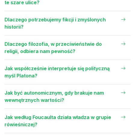
te szare ulice?
Dlaczego potrzebujemy fikcji i zmyślonych
historii?
Dlaczego filozofia, w przeciwieństwie do
religii, odbiera nam pewność?
Jak współcześnie interpretuje się polityczną
myśl Platona?
Jak być autonomicznym, gdy brakuje nam
wewnętrznych wartości?
Jak według Foucaulta działa władza w grupie
rówieśniczej?