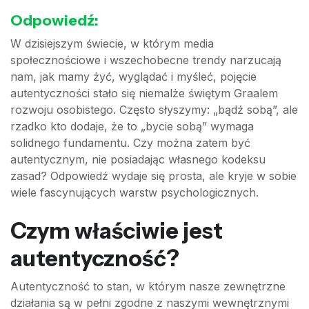
Odpowiedź:
W dzisiejszym świecie, w którym media
społecznościowe i wszechobecne trendy narzucają
nam, jak mamy żyć, wyglądać i myśleć, pojęcie
autentyczności stało się niemalże świętym Graalem
rozwoju osobistego. Często słyszymy: „bądź sobą”, ale
rzadko kto dodaje, że to „bycie sobą” wymaga
solidnego fundamentu. Czy można zatem być
autentycznym, nie posiadając własnego kodeksu
zasad? Odpowiedź wydaje się prosta, ale kryje w sobie
wiele fascynujących warstw psychologicznych.
Czym właściwie jest
autentyczność?
Autentyczność to stan, w którym nasze zewnętrzne
działania są w pełni zgodne z naszymi wewnętrznymi