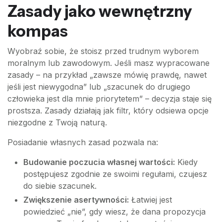
Zasady jako wewnętrzny
kompas
Wyobraź sobie, że stoisz przed trudnym wyborem
moralnym lub zawodowym. Jeśli masz wypracowane
zasady – na przykład „zawsze mówię prawdę, nawet
jeśli jest niewygodna” lub „szacunek do drugiego
człowieka jest dla mnie priorytetem” – decyzja staje się
prostsza. Zasady działają jak filtr, który odsiewa opcje
niezgodne z Twoją naturą.
Posiadanie własnych zasad pozwala na:
Budowanie poczucia własnej wartości:
Kiedy
postępujesz zgodnie ze swoimi regułami, czujesz
do siebie szacunek.
Zwiększenie asertywności:
Łatwiej jest
powiedzieć „nie”, gdy wiesz, że dana propozycja