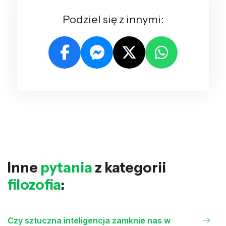
Podziel się z innymi:
Inne
pytania
z kategorii
filozofia
:
Czy sztuczna inteligencja zamknie nas w