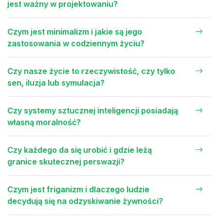
jest ważny w projektowaniu?
Czym jest minimalizm i jakie są jego
zastosowania w codziennym życiu?
Czy nasze życie to rzeczywistość, czy tylko
sen, iluzja lub symulacja?
Czy systemy sztucznej inteligencji posiadają
własną moralność?
Czy każdego da się urobić i gdzie leżą
granice skutecznej perswazji?
Czym jest friganizm i dlaczego ludzie
decydują się na odzyskiwanie żywności?