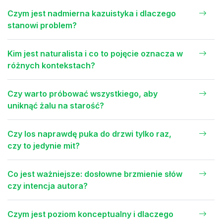
Czym jest nadmierna kazuistyka i dlaczego
stanowi problem?
Kim jest naturalista i co to pojęcie oznacza w
różnych kontekstach?
Czy warto próbować wszystkiego, aby
uniknąć żalu na starość?
Czy los naprawdę puka do drzwi tylko raz,
czy to jedynie mit?
Co jest ważniejsze: dosłowne brzmienie słów
czy intencja autora?
Czym jest poziom konceptualny i dlaczego