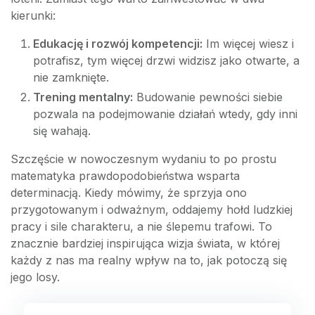
kierunki:
Edukację i rozwój kompetencji:
Im więcej wiesz i
potrafisz, tym więcej drzwi widzisz jako otwarte, a
nie zamknięte.
Trening mentalny:
Budowanie pewności siebie
pozwala na podejmowanie działań wtedy, gdy inni
się wahają.
Szczęście w nowoczesnym wydaniu to po prostu
matematyka prawdopodobieństwa wsparta
determinacją. Kiedy mówimy, że sprzyja ono
przygotowanym i odważnym, oddajemy hołd ludzkiej
pracy i sile charakteru, a nie ślepemu trafowi. To
znacznie bardziej inspirująca wizja świata, w której
każdy z nas ma realny wpływ na to, jak potoczą się
jego losy.