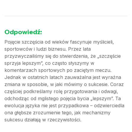
Odpowiedź:
Pojęcie szczęścia od wieków fascynuje myślicieli,
sportowców i ludzi biznesu. Przez lata
przyzwyczailiśmy się do stwierdzenia, że „szczęście
sprzyja lepszym”, co często słyszymy w
komentarzach sportowych po zaciętym meczu.
Jednak w ostatnich latach zauważalna jest wyraźna
zmiana w sposobie, w jaki mówimy o sukcesie. Coraz
częściej podkreślamy rolę przygotowania i odwagi,
odchodząc od mglistego pojęcia bycia „lepszym”. Ta
ewolucja języka nie jest przypadkowa – odzwierciedla
ona głębsze zrozumienie tego, jak mechanizmy
sukcesu działają w rzeczywistości.