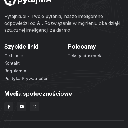
Pytajnia.pl - Twoje pytania, nasze inteligentne
odpowiedzi od AI. Rozwiązania w mgnieniu oka dzięki
sztucznej inteligencji za darmo.
Szybkie linki
Polecamy
O stronie
Teksty piosenek
Kontakt
Regulamin
Polityka Prywatności
Media społecznościowe