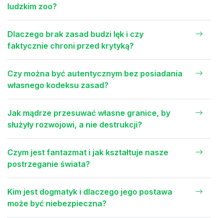
ludzkim zoo?
Dlaczego brak zasad budzi lęk i czy
faktycznie chroni przed krytyką?
Czy można być autentycznym bez posiadania
własnego kodeksu zasad?
Jak mądrze przesuwać własne granice, by
służyły rozwojowi, a nie destrukcji?
Czym jest fantazmat i jak kształtuje nasze
postrzeganie świata?
Kim jest dogmatyk i dlaczego jego postawa
może być niebezpieczna?