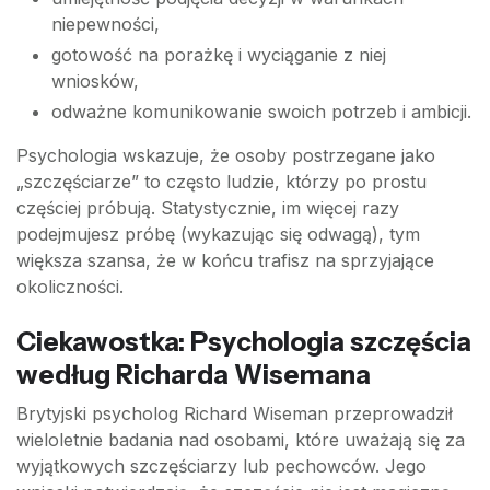
niepewności,
gotowość na porażkę i wyciąganie z niej
wniosków,
odważne komunikowanie swoich potrzeb i ambicji.
Psychologia wskazuje, że osoby postrzegane jako
„szczęściarze” to często ludzie, którzy po prostu
częściej próbują. Statystycznie, im więcej razy
podejmujesz próbę (wykazując się odwagą), tym
większa szansa, że w końcu trafisz na sprzyjające
okoliczności.
Ciekawostka: Psychologia szczęścia
według Richarda Wisemana
Brytyjski psycholog Richard Wiseman przeprowadził
wieloletnie badania nad osobami, które uważają się za
wyjątkowych szczęściarzy lub pechowców. Jego