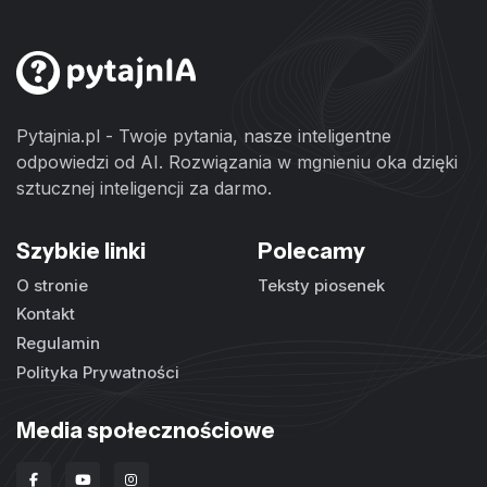
Pytajnia.pl - Twoje pytania, nasze inteligentne
odpowiedzi od AI. Rozwiązania w mgnieniu oka dzięki
sztucznej inteligencji za darmo.
Szybkie linki
Polecamy
O stronie
Teksty piosenek
Kontakt
Regulamin
Polityka Prywatności
Media społecznościowe