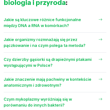
biologia i przyroda
:
Jakie są kluczowe różnice funkcjonalne
między DNA a RNA w komórkach?
Jakie organizmy rozmnażają się przez
pączkowanie i na czym polega ta metoda?
Czy dzierzby gąsiorki są drapieżnymi ptakami
występującymi w Polsce?
Jakie znaczenie mają pachwiny w kontekście
anatomicznym i zdrowotnym?
Czym mykoplazmy wyróżniają się w
porównaniu do innych bakterii?