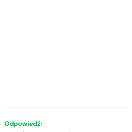
Odpowiedź: