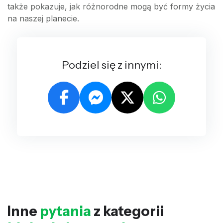
także pokazuje, jak różnorodne mogą być formy życia
na naszej planecie.
Podziel się z innymi:
Inne
pytania
z kategorii