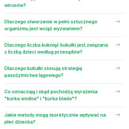
wirusów?
Dlaczego stworzenie w pełni sztucznego
organizmu jest wciąż wyzwaniem?
Dlaczego liczba kuknięć kukułki jest związana
z liczbą dzieci według przesądów?
Dlaczego kukułki stosują strategię
pasożytnictwa lęgowego?
Co oznaczają i skąd pochodzą wyrażenia
"kurka wodna" i "kurka blada"?
Jakie metody mogą teoretycznie wpływać na
płeć dziecka?