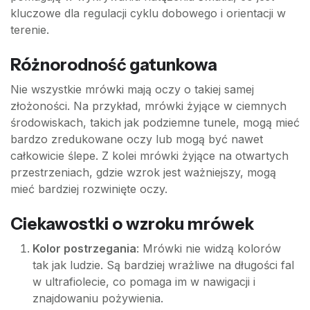
kluczowe dla regulacji cyklu dobowego i orientacji w
terenie.
Różnorodność gatunkowa
Nie wszystkie mrówki mają oczy o takiej samej
złożoności. Na przykład, mrówki żyjące w ciemnych
środowiskach, takich jak podziemne tunele, mogą mieć
bardzo zredukowane oczy lub mogą być nawet
całkowicie ślepe. Z kolei mrówki żyjące na otwartych
przestrzeniach, gdzie wzrok jest ważniejszy, mogą
mieć bardziej rozwinięte oczy.
Ciekawostki o wzroku mrówek
Kolor postrzegania
: Mrówki nie widzą kolorów
tak jak ludzie. Są bardziej wrażliwe na długości fal
w ultrafiolecie, co pomaga im w nawigacji i
znajdowaniu pożywienia.