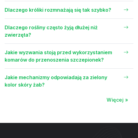
Dlaczego króliki rozmnażają się tak szybko?
Dlaczego rośliny często żyją dłużej niż
zwierzęta?
Jakie wyzwania stoją przed wykorzystaniem
komarów do przenoszenia szczepionek?
Jakie mechanizmy odpowiadają za zielony
kolor skóry żab?
Więcej »