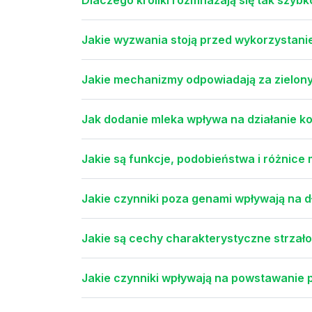
Jakie wyzwania stoją przed wykorzystan
Jakie mechanizmy odpowiadają za zielony
Jak dodanie mleka wpływa na działanie k
Jakie są funkcje, podobieństwa i różnice 
Jakie czynniki poza genami wpływają na d
Jakie są cechy charakterystyczne strzał
Jakie czynniki wpływają na powstawanie 