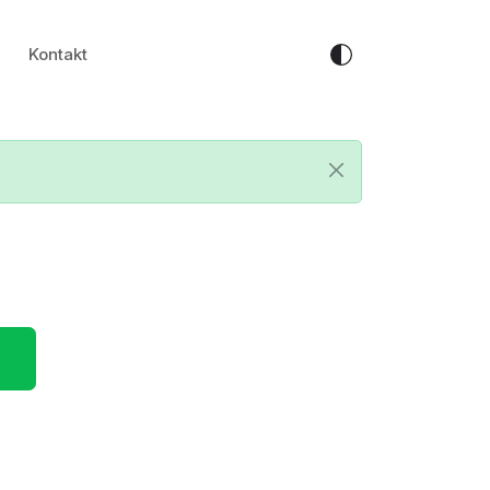
Kontakt