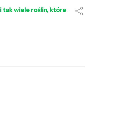
ak wiele roślin, które