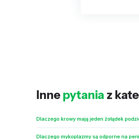
Inne
pytania
z kate
Dlaczego krowy mają jeden żołądek podzi
Dlaczego mykoplazmy są odporne na peni