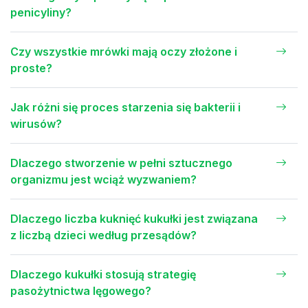
penicyliny?
Czy wszystkie mrówki mają oczy złożone i
proste?
Jak różni się proces starzenia się bakterii i
wirusów?
Dlaczego stworzenie w pełni sztucznego
organizmu jest wciąż wyzwaniem?
Dlaczego liczba kuknięć kukułki jest związana
z liczbą dzieci według przesądów?
Dlaczego kukułki stosują strategię
pasożytnictwa lęgowego?