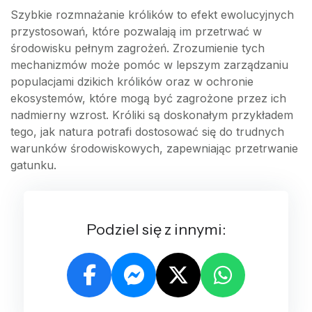
Szybkie rozmnażanie królików to efekt ewolucyjnych
przystosowań, które pozwalają im przetrwać w
środowisku pełnym zagrożeń. Zrozumienie tych
mechanizmów może pomóc w lepszym zarządzaniu
populacjami dzikich królików oraz w ochronie
ekosystemów, które mogą być zagrożone przez ich
nadmierny wzrost. Króliki są doskonałym przykładem
tego, jak natura potrafi dostosować się do trudnych
warunków środowiskowych, zapewniając przetrwanie
gatunku.
Podziel się z innymi: