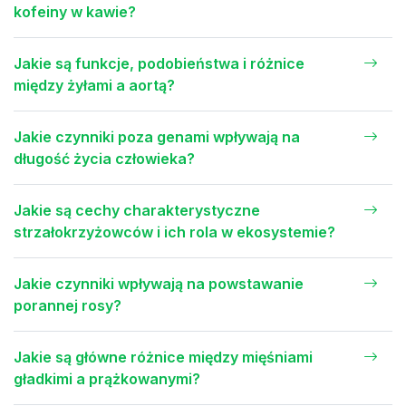
kofeiny w kawie?
Jakie są funkcje, podobieństwa i różnice
między żyłami a aortą?
Jakie czynniki poza genami wpływają na
długość życia człowieka?
Jakie są cechy charakterystyczne
strzałokrzyżowców i ich rola w ekosystemie?
Jakie czynniki wpływają na powstawanie
porannej rosy?
Jakie są główne różnice między mięśniami
gładkimi a prążkowanymi?