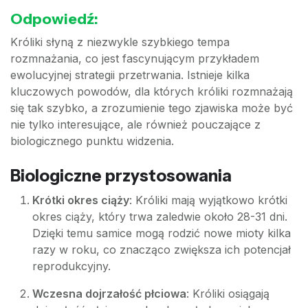
Odpowiedź:
Króliki słyną z niezwykle szybkiego tempa
rozmnażania, co jest fascynującym przykładem
ewolucyjnej strategii przetrwania. Istnieje kilka
kluczowych powodów, dla których króliki rozmnażają
się tak szybko, a zrozumienie tego zjawiska może być
nie tylko interesujące, ale również pouczające z
biologicznego punktu widzenia.
Biologiczne przystosowania
Krótki okres ciąży
: Króliki mają wyjątkowo krótki
okres ciąży, który trwa zaledwie około 28-31 dni.
Dzięki temu samice mogą rodzić nowe mioty kilka
razy w roku, co znacząco zwiększa ich potencjał
reprodukcyjny.
Wczesna dojrzałość płciowa
: Króliki osiągają