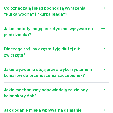
Co oznaczają i skąd pochodzą wyrażenia
"kurka wodna" i "kurka blada"?
Jakie metody mogą teoretycznie wpływać na
płeć dziecka?
Dlaczego rośliny często żyją dłużej niż
zwierzęta?
Jakie wyzwania stoją przed wykorzystaniem
komarów do przenoszenia szczepionek?
Jakie mechanizmy odpowiadają za zielony
kolor skóry żab?
Jak dodanie mleka wpływa na działanie