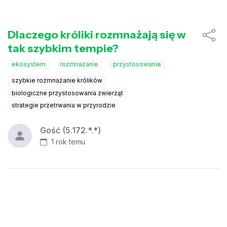
Dlaczego króliki rozmnażają się w
tak szybkim tempie?
ekosystem
rozmnażanie
przystosowanie
szybkie rozmnażanie królików
biologiczne przystosowania zwierząt
strategie przetrwania w przyrodzie
Gość (5.172.*.*)
1 rok temu