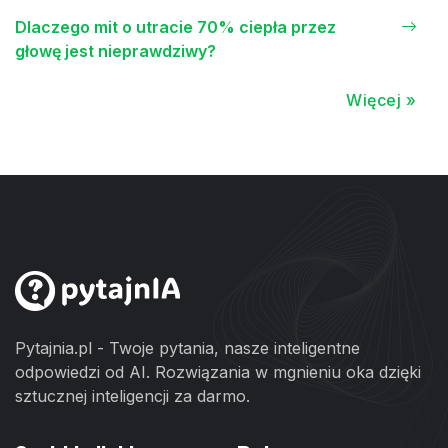
Dlaczego mit o utracie 70% ciepła przez
głowę jest nieprawdziwy?
Więcej »
Pytajnia.pl - Twoje pytania, nasze inteligentne
odpowiedzi od AI. Rozwiązania w mgnieniu oka dzięki
sztucznej inteligencji za darmo.