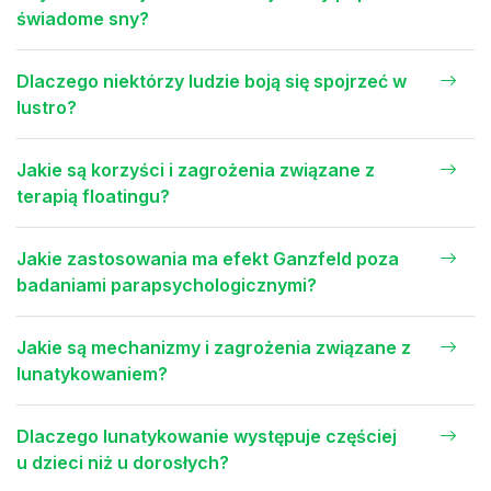
świadome sny?
Dlaczego niektórzy ludzie boją się spojrzeć w
lustro?
Jakie są korzyści i zagrożenia związane z
terapią floatingu?
Jakie zastosowania ma efekt Ganzfeld poza
badaniami parapsychologicznymi?
Jakie są mechanizmy i zagrożenia związane z
lunatykowaniem?
Dlaczego lunatykowanie występuje częściej
u dzieci niż u dorosłych?