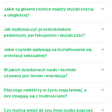
Jakie są główne różnice między służalczością
a uległością?
Jak wytłumaczyć przedszkolakom
pedantyzm, perfekcjonizm i służalczość?
Jakie czynniki wpływają na kształtowanie się
orientacji seksualnej?
W jakich dziedzinach nauki i techniki
używany jest termin retardacja?
Dlaczego niektórzy w życiu mają łatwiej, a
inni zmagają się z trudnościami?
Czy można wejść do snu innej osoby poprzez