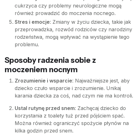
cukrzyca czy problemy neurologiczne mogą
również prowadzić do moczenia nocnego.
Stres i emocje
: Zmiany w życiu dziecka, takie jak
przeprowadzka, rozwód rodziców czy narodziny
rodzeństwa, mogą wpływać na wystąpienie tego
problemu.
Sposoby radzenia sobie z
moczeniem nocnym
Zrozumienie i wsparcie
: Najważniejsze jest, aby
dziecko czuło wsparcie i zrozumienie. Unikaj
karania dziecka za coś, nad czym nie ma kontroli.
Ustal rutynę przed snem
: Zachęcaj dziecko do
korzystania z toalety tuż przed pójściem spać.
Można również ograniczyć spożycie płynów na
kilka godzin przed snem.