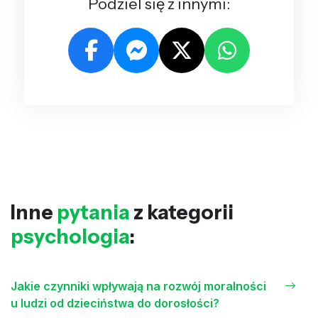
Podziel się z innymi:
Inne
pytania
z kategorii
psychologia
:
Jakie czynniki wpływają na rozwój moralności
u ludzi od dzieciństwa do dorosłości?