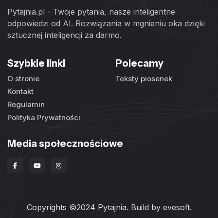
Pytajnia.pl - Twoje pytania, nasze inteligentne
odpowiedzi od AI. Rozwiązania w mgnieniu oka dzięki
sztucznej inteligencji za darmo.
Szybkie linki
Polecamy
O stronie
Teksty piosenek
Kontakt
Regulamin
Polityka Prywatności
Media społecznościowe
Copyrights ©2024 Pytajnia. Build by
evesoft
.