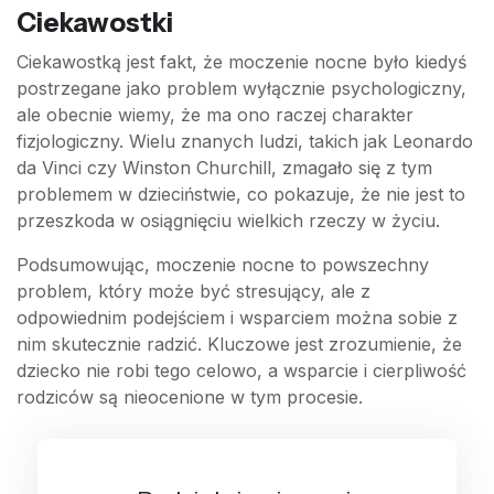
Ciekawostki
Ciekawostką jest fakt, że moczenie nocne było kiedyś
postrzegane jako problem wyłącznie psychologiczny,
ale obecnie wiemy, że ma ono raczej charakter
fizjologiczny. Wielu znanych ludzi, takich jak Leonardo
da Vinci czy Winston Churchill, zmagało się z tym
problemem w dzieciństwie, co pokazuje, że nie jest to
przeszkoda w osiągnięciu wielkich rzeczy w życiu.
Podsumowując, moczenie nocne to powszechny
problem, który może być stresujący, ale z
odpowiednim podejściem i wsparciem można sobie z
nim skutecznie radzić. Kluczowe jest zrozumienie, że
dziecko nie robi tego celowo, a wsparcie i cierpliwość
rodziców są nieocenione w tym procesie.