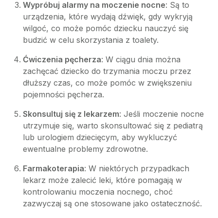
Wypróbuj alarmy na moczenie nocne
: Są to
urządzenia, które wydają dźwięk, gdy wykryją
wilgoć, co może pomóc dziecku nauczyć się
budzić w celu skorzystania z toalety.
Ćwiczenia pęcherza
: W ciągu dnia można
zachęcać dziecko do trzymania moczu przez
dłuższy czas, co może pomóc w zwiększeniu
pojemności pęcherza.
Skonsultuj się z lekarzem
: Jeśli moczenie nocne
utrzymuje się, warto skonsultować się z pediatrą
lub urologiem dziecięcym, aby wykluczyć
ewentualne problemy zdrowotne.
Farmakoterapia
: W niektórych przypadkach
lekarz może zalecić leki, które pomagają w
kontrolowaniu moczenia nocnego, choć
zazwyczaj są one stosowane jako ostateczność.