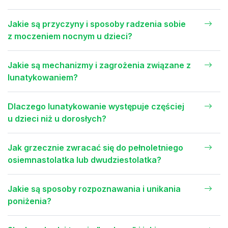
Jakie są przyczyny i sposoby radzenia sobie
z moczeniem nocnym u dzieci?
Jakie są mechanizmy i zagrożenia związane z
lunatykowaniem?
Dlaczego lunatykowanie występuje częściej
u dzieci niż u dorosłych?
Jak grzecznie zwracać się do pełnoletniego
osiemnastolatka lub dwudziestolatka?
Jakie są sposoby rozpoznawania i unikania
poniżenia?