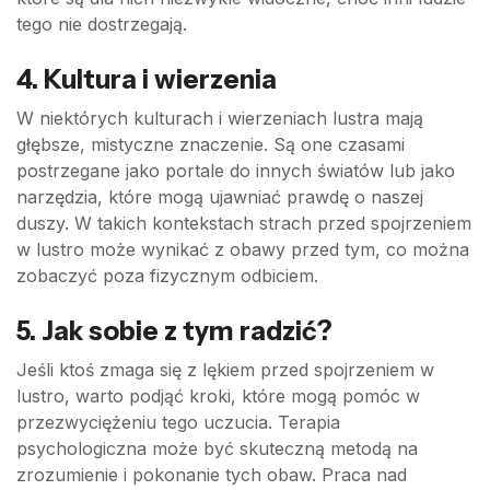
tego nie dostrzegają.
4.
Kultura i wierzenia
W niektórych kulturach i wierzeniach lustra mają
głębsze, mistyczne znaczenie. Są one czasami
postrzegane jako portale do innych światów lub jako
narzędzia, które mogą ujawniać prawdę o naszej
duszy. W takich kontekstach strach przed spojrzeniem
w lustro może wynikać z obawy przed tym, co można
zobaczyć poza fizycznym odbiciem.
5.
Jak sobie z tym radzić?
Jeśli ktoś zmaga się z lękiem przed spojrzeniem w
lustro, warto podjąć kroki, które mogą pomóc w
przezwyciężeniu tego uczucia. Terapia
psychologiczna może być skuteczną metodą na
zrozumienie i pokonanie tych obaw. Praca nad