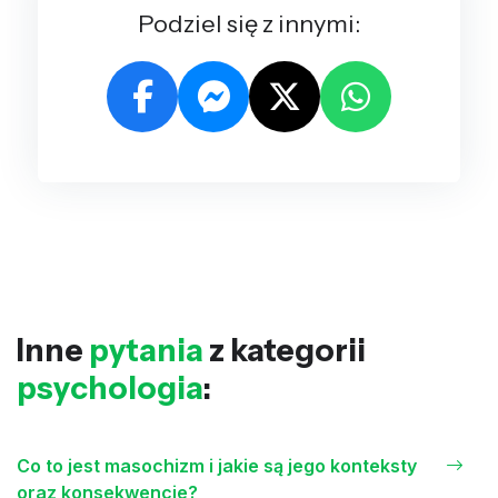
Podziel się z innymi:
Inne
pytania
z kategorii
psychologia
:
Co to jest masochizm i jakie są jego konteksty
oraz konsekwencje?