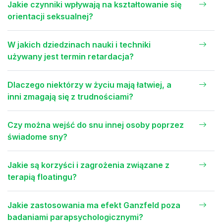
Jakie czynniki wpływają na kształtowanie się
orientacji seksualnej?
W jakich dziedzinach nauki i techniki
używany jest termin retardacja?
Dlaczego niektórzy w życiu mają łatwiej, a
inni zmagają się z trudnościami?
Czy można wejść do snu innej osoby poprzez
świadome sny?
Jakie są korzyści i zagrożenia związane z
terapią floatingu?
Jakie zastosowania ma efekt Ganzfeld poza
badaniami parapsychologicznymi?