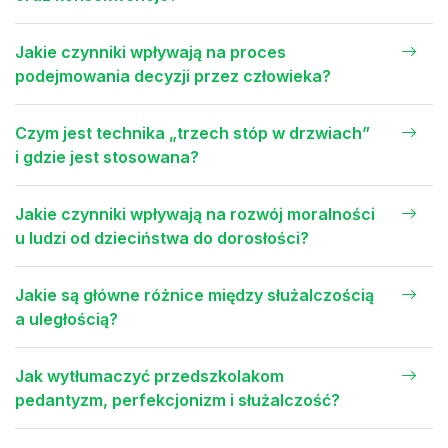
Jakie czynniki wpływają na proces
podejmowania decyzji przez człowieka?
Czym jest technika „trzech stóp w drzwiach”
i gdzie jest stosowana?
Jakie czynniki wpływają na rozwój moralności
u ludzi od dzieciństwa do dorosłości?
Jakie są główne różnice między służalczością
a uległością?
Jak wytłumaczyć przedszkolakom
pedantyzm, perfekcjonizm i służalczość?