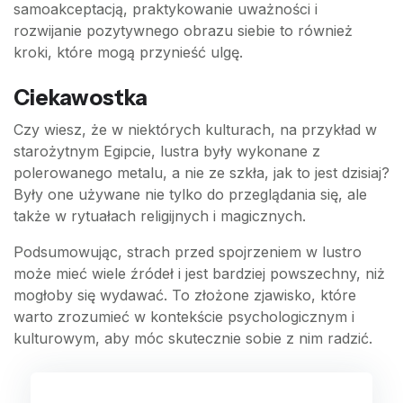
samoakceptacją, praktykowanie uważności i
rozwijanie pozytywnego obrazu siebie to również
kroki, które mogą przynieść ulgę.
Ciekawostka
Czy wiesz, że w niektórych kulturach, na przykład w
starożytnym Egipcie, lustra były wykonane z
polerowanego metalu, a nie ze szkła, jak to jest dzisiaj?
Były one używane nie tylko do przeglądania się, ale
także w rytuałach religijnych i magicznych.
Podsumowując, strach przed spojrzeniem w lustro
może mieć wiele źródeł i jest bardziej powszechny, niż
mogłoby się wydawać. To złożone zjawisko, które
warto zrozumieć w kontekście psychologicznym i
kulturowym, aby móc skutecznie sobie z nim radzić.