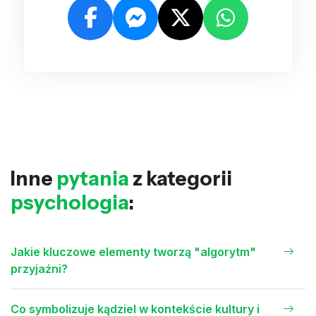
Inne
pytania
z kategorii
psychologia
:
Jakie kluczowe elementy tworzą "algorytm"
przyjaźni?
Co symbolizuje kądziel w kontekście kultury i