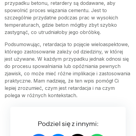
przypadku betonu, retardery są dodawane, aby
spowolnić proces wiązania cementu. Jest to
szczególnie przydatne podczas prac w wysokich
temperaturach, gdzie beton mógłby zbyt szybko
zastygnąć, co utrudniałoby jego obróbkę.
Podsumowując, retardacja to pojęcie wieloaspektowe,
którego zastosowanie zależy od dziedziny, w której
jest używane. W każdym przypadku jednak odnosi się
do procesu spowalniania lub opóźniania pewnych
zjawisk, co może mieć różne implikacje i zastosowania
praktyczne. Mam nadzieję, że ten wpis pomógł Ci
lepiej zrozumieć, czym jest retardacja i na czym
polega w różnych kontekstach.
Podziel się z innymi: