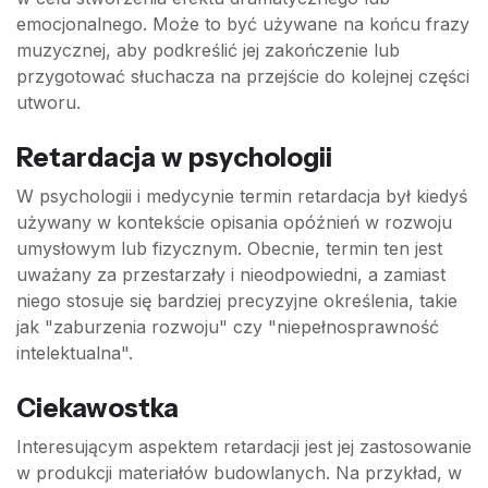
emocjonalnego. Może to być używane na końcu frazy
muzycznej, aby podkreślić jej zakończenie lub
przygotować słuchacza na przejście do kolejnej części
utworu.
Retardacja w psychologii
W psychologii i medycynie termin retardacja był kiedyś
używany w kontekście opisania opóźnień w rozwoju
umysłowym lub fizycznym. Obecnie, termin ten jest
uważany za przestarzały i nieodpowiedni, a zamiast
niego stosuje się bardziej precyzyjne określenia, takie
jak "zaburzenia rozwoju" czy "niepełnosprawność
intelektualna".
Ciekawostka
Interesującym aspektem retardacji jest jej zastosowanie
w produkcji materiałów budowlanych. Na przykład, w