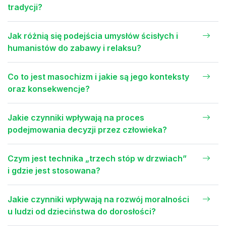
tradycji?
Jak różnią się podejścia umysłów ścisłych i
humanistów do zabawy i relaksu?
Co to jest masochizm i jakie są jego konteksty
oraz konsekwencje?
Jakie czynniki wpływają na proces
podejmowania decyzji przez człowieka?
Czym jest technika „trzech stóp w drzwiach”
i gdzie jest stosowana?
Jakie czynniki wpływają na rozwój moralności
u ludzi od dzieciństwa do dorosłości?