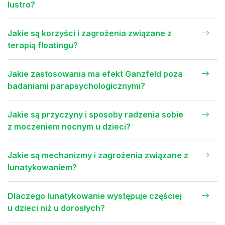
lustro?
Jakie są korzyści i zagrożenia związane z
terapią floatingu?
Jakie zastosowania ma efekt Ganzfeld poza
badaniami parapsychologicznymi?
Jakie są przyczyny i sposoby radzenia sobie
z moczeniem nocnym u dzieci?
Jakie są mechanizmy i zagrożenia związane z
lunatykowaniem?
Dlaczego lunatykowanie występuje częściej
u dzieci niż u dorosłych?