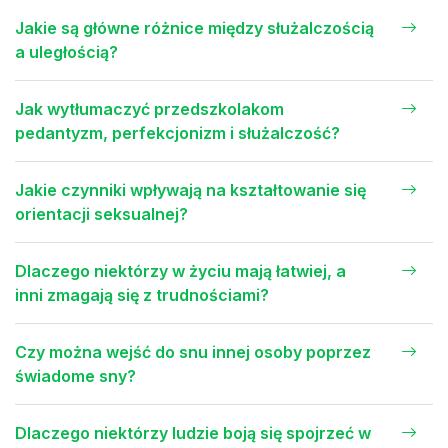
Jakie są główne różnice między służalczością
a uległością?
Jak wytłumaczyć przedszkolakom
pedantyzm, perfekcjonizm i służalczość?
Jakie czynniki wpływają na kształtowanie się
orientacji seksualnej?
Dlaczego niektórzy w życiu mają łatwiej, a
inni zmagają się z trudnościami?
Czy można wejść do snu innej osoby poprzez
świadome sny?
Dlaczego niektórzy ludzie boją się spojrzeć w