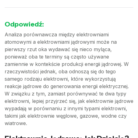
Odpowiedź:
Analiza porównawcza między elektrowniami
atomowymi a elektrowniami jądrowymi może na
pierwszy rzut oka wydawać się nieco myląca,
ponieważ oba te terminy są często używane
zamiennie w kontekście produkcji energii jądrowej. W
rzeczywistości jednak, oba odnoszą się do tego
samego rodzaju elektrowni, które wykorzystują
reakcje jądrowe do generowania energii elektrycznej.
W związku z tym, zamiast porównywać te dwa typy
elektrowni, lepiej przyjrzeć się, jak elektrownie jądrowe
wypadają w porównaniu z innymi typami elektrowni,
takimi jak elektrownie węglowe, gazowe, wodne czy
wiatrowe.