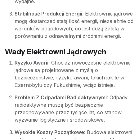
wydajne.
Stabilność Produkcji Energii
: Elektrownie jądrowe
mogą dostarczać stałą ilość energii, niezależnie od
warunków pogodowych, co jest dużą zaletą w
porównaniu z odnawialnymi źródłami energii.
Wady Elektrowni Jądrowych
Ryzyko Awarii
: Chociaż nowoczesne elektrownie
jądrowe są projektowane z myślą o
bezpieczeństwie, ryzyko awarii, takich jak te w
Czarnobylu czy Fukushimie, wciąż istnieje.
Problem Z Odpadami Radioaktywnymi
: Odpady
radioaktywne muszą być bezpiecznie
przechowywane przez tysiące lat, co stanowi
wyzwanie logistyczne i środowiskowe.
Wysokie Koszty Początkowe
: Budowa elektrowni