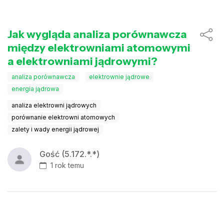
Jak wygląda analiza porównawcza
między elektrowniami atomowymi
a elektrowniami jądrowymi?
analiza porównawcza
elektrownie jądrowe
energia jądrowa
analiza elektrowni jądrowych
porównanie elektrowni atomowych
zalety i wady energii jądrowej
Gość (5.172.*.*)
1 rok temu