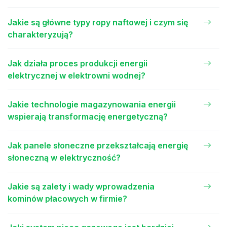
Jakie są główne typy ropy naftowej i czym się
charakteryzują?
Jak działa proces produkcji energii
elektrycznej w elektrowni wodnej?
Jakie technologie magazynowania energii
wspierają transformację energetyczną?
Jak panele słoneczne przekształcają energię
słoneczną w elektryczność?
Jakie są zalety i wady wprowadzenia
kominów płacowych w firmie?