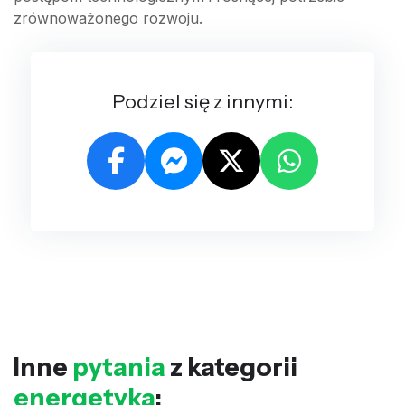
zrównoważonego rozwoju.
Podziel się z innymi:
Inne
pytania
z kategorii
energetyka
: