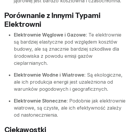
jądrowej jest bardzo kosztowna i czasochłonna.
Porównanie z Innymi Typami
Elektrowni
Elektrownie Węglowe i Gazowe
: Te elektrownie
są bardziej elastyczne pod względem kosztów
budowy, ale są znacznie bardziej szkodliwe dla
środowiska z powodu emisji gazów
cieplarnianych.
Elektrownie Wodne i Wiatrowe
: Są ekologiczne,
ale ich produkcja energii jest uzależniona od
warunków pogodowych i geograficznych.
Elektrownie Słoneczne
: Podobnie jak elektrownie
wiatrowe, są czyste, ale ich efektywność zależy
od nasłonecznienia.
Ciekawostki