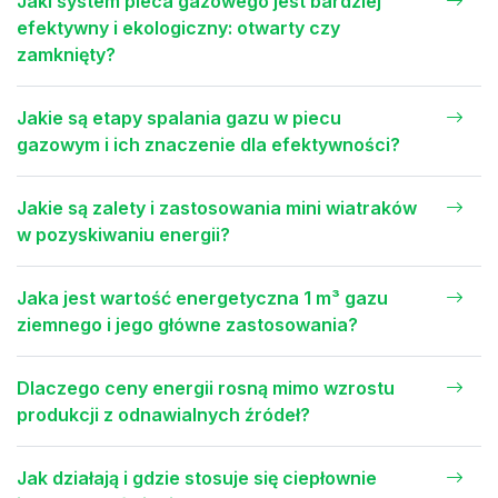
Jaki system pieca gazowego jest bardziej
efektywny i ekologiczny: otwarty czy
zamknięty?
Jakie są etapy spalania gazu w piecu
gazowym i ich znaczenie dla efektywności?
Jakie są zalety i zastosowania mini wiatraków
w pozyskiwaniu energii?
Jaka jest wartość energetyczna 1 m³ gazu
ziemnego i jego główne zastosowania?
Dlaczego ceny energii rosną mimo wzrostu
produkcji z odnawialnych źródeł?
Jak działają i gdzie stosuje się ciepłownie