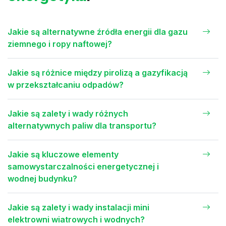
Jakie są alternatywne źródła energii dla gazu
ziemnego i ropy naftowej?
Jakie są różnice między pirolizą a gazyfikacją
w przekształcaniu odpadów?
Jakie są zalety i wady różnych
alternatywnych paliw dla transportu?
Jakie są kluczowe elementy
samowystarczalności energetycznej i
wodnej budynku?
Jakie są zalety i wady instalacji mini
elektrowni wiatrowych i wodnych?