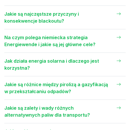
Jakie są najczęstsze przyczyny i
konsekwencje blackoutu?
Na czym polega niemiecka strategia
Energiewende i jakie są jej główne cele?
Jak działa energia solarna i dlaczego jest
korzystna?
Jakie są różnice między pirolizą a gazyfikacją
w przekształcaniu odpadów?
Jakie są zalety i wady różnych
alternatywnych paliw dla transportu?