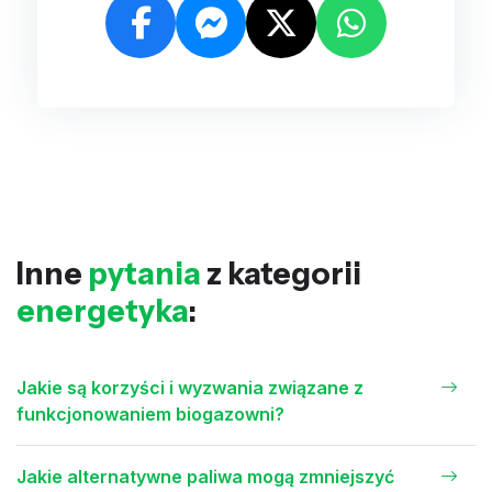
Inne
pytania
z kategorii
energetyka
:
Jakie są korzyści i wyzwania związane z
funkcjonowaniem biogazowni?
Jakie alternatywne paliwa mogą zmniejszyć