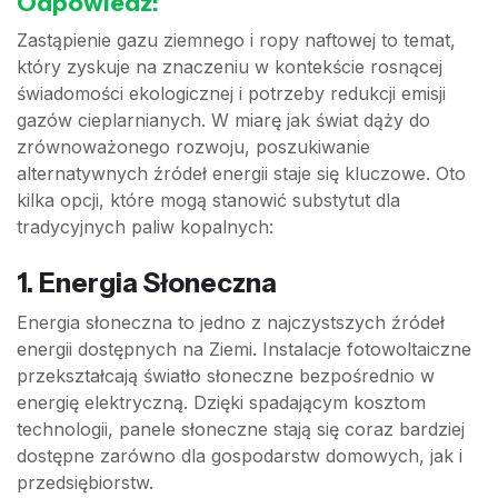
Odpowiedź:
Zastąpienie gazu ziemnego i ropy naftowej to temat,
który zyskuje na znaczeniu w kontekście rosnącej
świadomości ekologicznej i potrzeby redukcji emisji
gazów cieplarnianych. W miarę jak świat dąży do
zrównoważonego rozwoju, poszukiwanie
alternatywnych źródeł energii staje się kluczowe. Oto
kilka opcji, które mogą stanowić substytut dla
tradycyjnych paliw kopalnych:
1. Energia Słoneczna
Energia słoneczna to jedno z najczystszych źródeł
energii dostępnych na Ziemi. Instalacje fotowoltaiczne
przekształcają światło słoneczne bezpośrednio w
energię elektryczną. Dzięki spadającym kosztom
technologii, panele słoneczne stają się coraz bardziej
dostępne zarówno dla gospodarstw domowych, jak i
przedsiębiorstw.