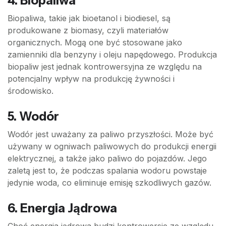
4. Biopaliwa
Biopaliwa, takie jak bioetanol i biodiesel, są
produkowane z biomasy, czyli materiałów
organicznych. Mogą one być stosowane jako
zamienniki dla benzyny i oleju napędowego. Produkcja
biopaliw jest jednak kontrowersyjna ze względu na
potencjalny wpływ na produkcję żywności i
środowisko.
5. Wodór
Wodór jest uważany za paliwo przyszłości. Może być
używany w ogniwach paliwowych do produkcji energii
elektrycznej, a także jako paliwo do pojazdów. Jego
zaletą jest to, że podczas spalania wodoru powstaje
jedynie woda, co eliminuje emisję szkodliwych gazów.
6. Energia Jądrowa