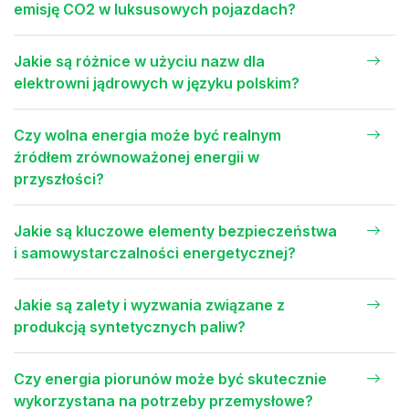
emisję CO2 w luksusowych pojazdach?
Jakie są różnice w użyciu nazw dla
elektrowni jądrowych w języku polskim?
Czy wolna energia może być realnym
źródłem zrównoważonej energii w
przyszłości?
Jakie są kluczowe elementy bezpieczeństwa
i samowystarczalności energetycznej?
Jakie są zalety i wyzwania związane z
produkcją syntetycznych paliw?
Czy energia piorunów może być skutecznie
wykorzystana na potrzeby przemysłowe?