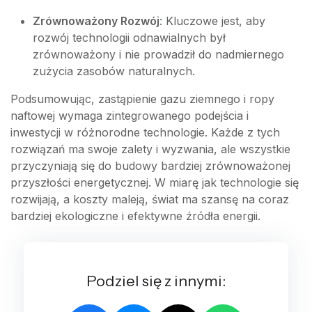
Zrównoważony Rozwój
: Kluczowe jest, aby
rozwój technologii odnawialnych był
zrównoważony i nie prowadził do nadmiernego
zużycia zasobów naturalnych.
Podsumowując, zastąpienie gazu ziemnego i ropy
naftowej wymaga zintegrowanego podejścia i
inwestycji w różnorodne technologie. Każde z tych
rozwiązań ma swoje zalety i wyzwania, ale wszystkie
przyczyniają się do budowy bardziej zrównoważonej
przyszłości energetycznej. W miarę jak technologie się
rozwijają, a koszty maleją, świat ma szansę na coraz
bardziej ekologiczne i efektywne źródła energii.
Podziel się z innymi: