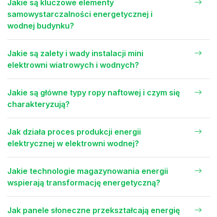
Jakie są kluczowe elementy
samowystarczalności energetycznej i
wodnej budynku?
Jakie są zalety i wady instalacji mini
elektrowni wiatrowych i wodnych?
Jakie są główne typy ropy naftowej i czym się
charakteryzują?
Jak działa proces produkcji energii
elektrycznej w elektrowni wodnej?
Jakie technologie magazynowania energii
wspierają transformację energetyczną?
Jak panele słoneczne przekształcają energię