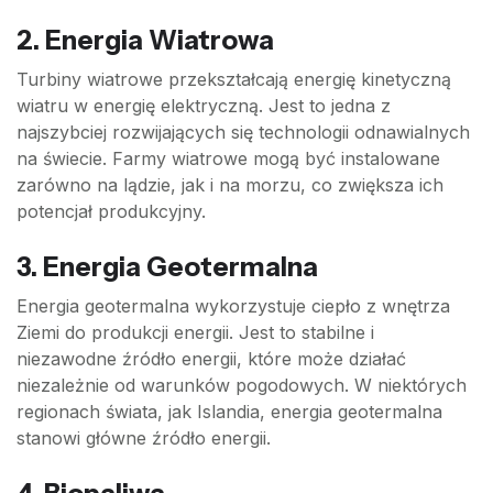
2. Energia Wiatrowa
Turbiny wiatrowe przekształcają energię kinetyczną
wiatru w energię elektryczną. Jest to jedna z
najszybciej rozwijających się technologii odnawialnych
na świecie. Farmy wiatrowe mogą być instalowane
zarówno na lądzie, jak i na morzu, co zwiększa ich
potencjał produkcyjny.
3. Energia Geotermalna
Energia geotermalna wykorzystuje ciepło z wnętrza
Ziemi do produkcji energii. Jest to stabilne i
niezawodne źródło energii, które może działać
niezależnie od warunków pogodowych. W niektórych
regionach świata, jak Islandia, energia geotermalna
stanowi główne źródło energii.