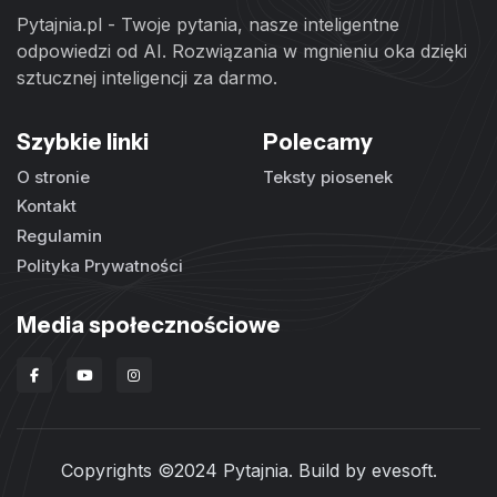
Pytajnia.pl - Twoje pytania, nasze inteligentne
odpowiedzi od AI. Rozwiązania w mgnieniu oka dzięki
sztucznej inteligencji za darmo.
Szybkie linki
Polecamy
O stronie
Teksty piosenek
Kontakt
Regulamin
Polityka Prywatności
Media społecznościowe
Copyrights ©2024 Pytajnia. Build by
evesoft
.