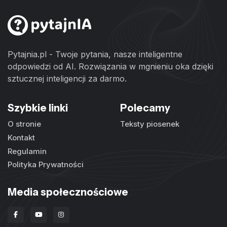
Pytajnia.pl - Twoje pytania, nasze inteligentne
odpowiedzi od AI. Rozwiązania w mgnieniu oka dzięki
sztucznej inteligencji za darmo.
Szybkie linki
Polecamy
O stronie
Teksty piosenek
Kontakt
Regulamin
Polityka Prywatności
Media społecznościowe