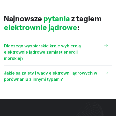
Najnowsze
pytania
z tagiem
elektrownie jądrowe
:
Dlaczego wyspiarskie kraje wybierają
elektrownie jądrowe zamiast energii
morskiej?
Jakie są zalety i wady elektrowni jądrowych w
porównaniu z innymi typami?