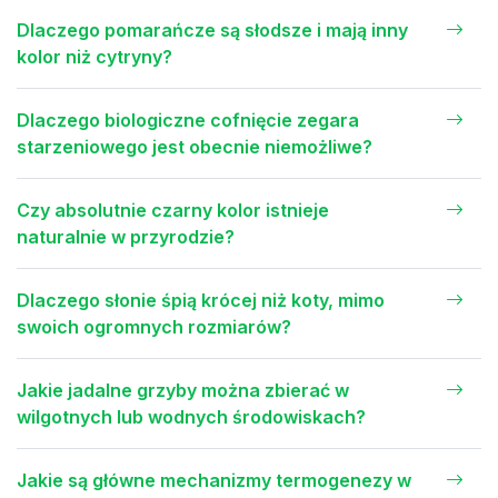
Dlaczego pomarańcze są słodsze i mają inny
kolor niż cytryny?
Dlaczego biologiczne cofnięcie zegara
starzeniowego jest obecnie niemożliwe?
Czy absolutnie czarny kolor istnieje
naturalnie w przyrodzie?
Dlaczego słonie śpią krócej niż koty, mimo
swoich ogromnych rozmiarów?
Jakie jadalne grzyby można zbierać w
wilgotnych lub wodnych środowiskach?
Jakie są główne mechanizmy termogenezy w