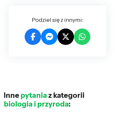
Podziel się z innymi:
Inne
pytania
z kategorii
biologia i przyroda
: