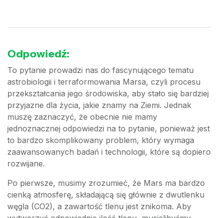
Odpowiedź:
To pytanie prowadzi nas do fascynującego tematu
astrobiologii i terraformowania Marsa, czyli procesu
przekształcania jego środowiska, aby stało się bardziej
przyjazne dla życia, jakie znamy na Ziemi. Jednak
muszę zaznaczyć, że obecnie nie mamy
jednoznacznej odpowiedzi na to pytanie, ponieważ jest
to bardzo skomplikowany problem, który wymaga
zaawansowanych badań i technologii, które są dopiero
rozwijane.
Po pierwsze, musimy zrozumieć, że Mars ma bardzo
cienką atmosferę, składającą się głównie z dwutlenku
węgla (CO2), a zawartość tlenu jest znikoma. Aby