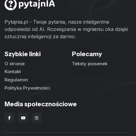
Pytajnia.pl - Twoje pytania, nasze inteligentne
odpowiedzi od AI. Rozwiązania w mgnieniu oka dzięki
sztucznej inteligencji za darmo.
Szybkie linki
Polecamy
O stronie
Teksty piosenek
Kontakt
Regulamin
Polityka Prywatności
Media społecznościowe