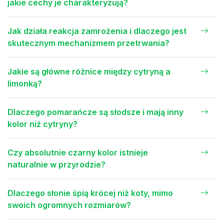
jakie cechy je charakteryzują?
Jak działa reakcja zamrożenia i dlaczego jest
skutecznym mechanizmem przetrwania?
Jakie są główne różnice między cytryną a
limonką?
Dlaczego pomarańcze są słodsze i mają inny
kolor niż cytryny?
Czy absolutnie czarny kolor istnieje
naturalnie w przyrodzie?
Dlaczego słonie śpią krócej niż koty, mimo
swoich ogromnych rozmiarów?