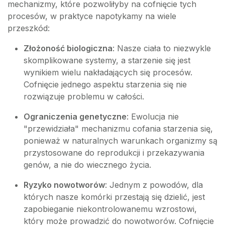
mechanizmy, które pozwoliłyby na cofnięcie tych
procesów, w praktyce napotykamy na wiele
przeszkód:
Złożoność biologiczna
: Nasze ciała to niezwykle
skomplikowane systemy, a starzenie się jest
wynikiem wielu nakładających się procesów.
Cofnięcie jednego aspektu starzenia się nie
rozwiązuje problemu w całości.
Ograniczenia genetyczne
: Ewolucja nie
"przewidziała" mechanizmu cofania starzenia się,
ponieważ w naturalnych warunkach organizmy są
przystosowane do reprodukcji i przekazywania
genów, a nie do wiecznego życia.
Ryzyko nowotworów
: Jednym z powodów, dla
których nasze komórki przestają się dzielić, jest
zapobieganie niekontrolowanemu wzrostowi,
który może prowadzić do nowotworów. Cofnięcie