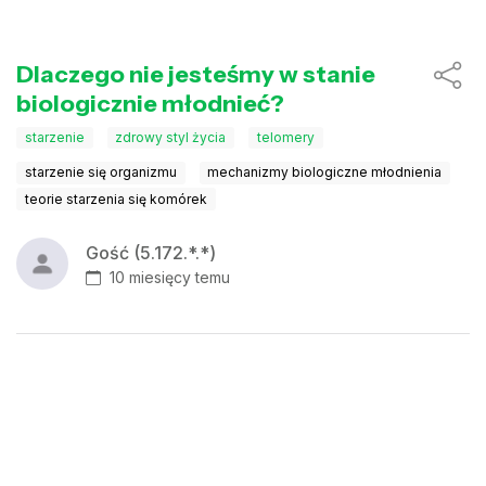
Dlaczego nie jesteśmy w stanie
biologicznie młodnieć?
starzenie
zdrowy styl życia
telomery
starzenie się organizmu
mechanizmy biologiczne młodnienia
teorie starzenia się komórek
Gość (5.172.*.*)
10 miesięcy temu