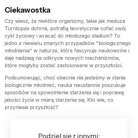
Ciekawostka
Czy wiesz, że niektóre organizmy, takie jak meduza
Turritopsis dohrnii, potrafią teoretycznie cofać swój
cykl życiowy i wracać do młodszego stadium? To
jedno z niewielu znanych przypadków "biologicznego
młodnienia" w naturze, które fascynuje naukowców i
daje nadzieję na odkrycie nowych mechanizmów,
które mogłyby zostać zastosowane w przyszłości.
Podsumowując, choć obecnie nie jesteśmy w stanie
biologicznie młodnieć, nauka nieustannie poszukuje
sposobów na spowolnienie starzenia się i poprawę
jakości życia w miarę starzenia się. Kto wie, co
przyniesie przyszłość?
Podziel się z innymi: