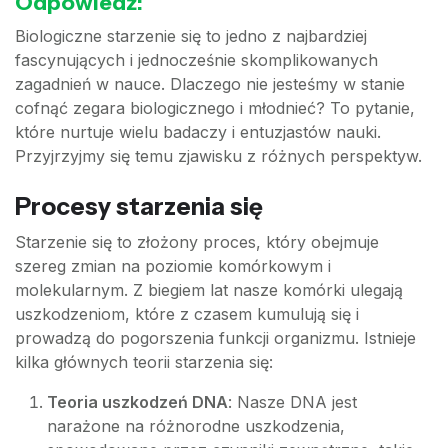
Odpowiedź:
Biologiczne starzenie się to jedno z najbardziej
fascynujących i jednocześnie skomplikowanych
zagadnień w nauce. Dlaczego nie jesteśmy w stanie
cofnąć zegara biologicznego i młodnieć? To pytanie,
które nurtuje wielu badaczy i entuzjastów nauki.
Przyjrzyjmy się temu zjawisku z różnych perspektyw.
Procesy starzenia się
Starzenie się to złożony proces, który obejmuje
szereg zmian na poziomie komórkowym i
molekularnym. Z biegiem lat nasze komórki ulegają
uszkodzeniom, które z czasem kumulują się i
prowadzą do pogorszenia funkcji organizmu. Istnieje
kilka głównych teorii starzenia się:
Teoria uszkodzeń DNA
: Nasze DNA jest
narażone na różnorodne uszkodzenia,