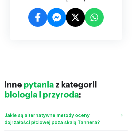
Inne
pytania
z kategorii
biologia i przyroda
:
Jakie są alternatywne metody oceny
dojrzałości płciowej poza skalą Tannera?