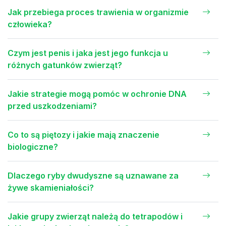
Jak przebiega proces trawienia w organizmie
człowieka?
Czym jest penis i jaka jest jego funkcja u
różnych gatunków zwierząt?
Jakie strategie mogą pomóc w ochronie DNA
przed uszkodzeniami?
Co to są piętozy i jakie mają znaczenie
biologiczne?
Dlaczego ryby dwudyszne są uznawane za
żywe skamieniałości?
Jakie grupy zwierząt należą do tetrapodów i