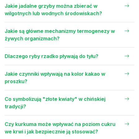
Jakie jadalne grzyby można zbierać w
wilgotnych lub wodnych środowiskach?
Jakie są główne mechanizmy termogenezy w
żywych organizmach?
Dlaczego ryby rzadko pływają do tyłu?
Jakie czynniki wpływają na kolor kakao w
proszku?
Co symbolizują "złote kwiaty" w chińskiej
tradycji?
Czy kurkuma może wpływać na poziom cukru
we krwi i jak bezpiecznie ją stosować?