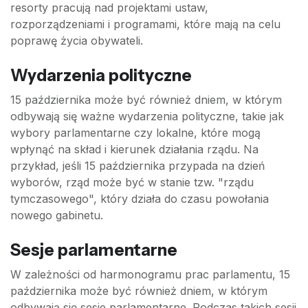
resorty pracują nad projektami ustaw,
rozporządzeniami i programami, które mają na celu
poprawę życia obywateli.
Wydarzenia polityczne
15 października może być również dniem, w którym
odbywają się ważne wydarzenia polityczne, takie jak
wybory parlamentarne czy lokalne, które mogą
wpłynąć na skład i kierunek działania rządu. Na
przykład, jeśli 15 października przypada na dzień
wyborów, rząd może być w stanie tzw. "rządu
tymczasowego", który działa do czasu powołania
nowego gabinetu.
Sesje parlamentarne
W zależności od harmonogramu prac parlamentu, 15
października może być również dniem, w którym
odbywają się sesje parlamentarne. Podczas takich sesji