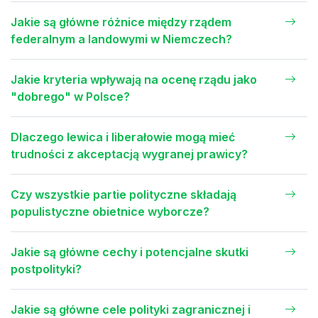
Jakie są główne różnice między rządem
federalnym a landowymi w Niemczech?
Jakie kryteria wpływają na ocenę rządu jako
"dobrego" w Polsce?
Dlaczego lewica i liberałowie mogą mieć
trudności z akceptacją wygranej prawicy?
Czy wszystkie partie polityczne składają
populistyczne obietnice wyborcze?
Jakie są główne cechy i potencjalne skutki
postpolityki?
Jakie są główne cele polityki zagranicznej i