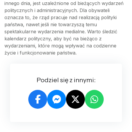
innego dnia, jest uzależnione od bieżących wydarzeń
politycznych i administracyjnych. Dla obywateli
oznacza to, że rząd pracuje nad realizacją polityki
państwa, nawet jeśli nie towarzyszą temu
spektakularne wydarzenia medialne. Warto śledzić
kalendarz polityczny, aby być na bieżąco z
wydarzeniami, które mogą wpływać na codzienne
życie i funkcjonowanie państwa.
Podziel się z innymi: