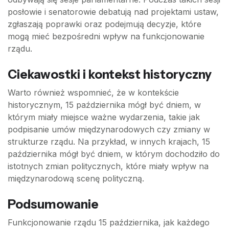
posłowie i senatorowie debatują nad projektami ustaw,
zgłaszają poprawki oraz podejmują decyzje, które
mogą mieć bezpośredni wpływ na funkcjonowanie
rządu.
Ciekawostki i kontekst historyczny
Warto również wspomnieć, że w kontekście
historycznym, 15 października mógł być dniem, w
którym miały miejsce ważne wydarzenia, takie jak
podpisanie umów międzynarodowych czy zmiany w
strukturze rządu. Na przykład, w innych krajach, 15
października mógł być dniem, w którym dochodziło do
istotnych zmian politycznych, które miały wpływ na
międzynarodową scenę polityczną.
Podsumowanie
Funkcjonowanie rządu 15 października, jak każdego