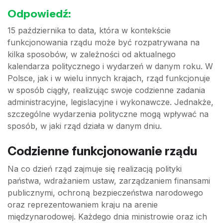
Odpowiedź:
15 października to data, która w kontekście
funkcjonowania rządu może być rozpatrywana na
kilka sposobów, w zależności od aktualnego
kalendarza politycznego i wydarzeń w danym roku. W
Polsce, jak i w wielu innych krajach, rząd funkcjonuje
w sposób ciągły, realizując swoje codzienne zadania
administracyjne, legislacyjne i wykonawcze. Jednakże,
szczególne wydarzenia polityczne mogą wpływać na
sposób, w jaki rząd działa w danym dniu.
Codzienne funkcjonowanie rządu
Na co dzień rząd zajmuje się realizacją polityki
państwa, wdrażaniem ustaw, zarządzaniem finansami
publicznymi, ochroną bezpieczeństwa narodowego
oraz reprezentowaniem kraju na arenie
międzynarodowej. Każdego dnia ministrowie oraz ich