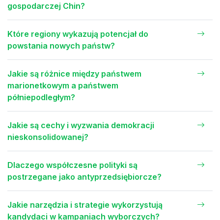
gospodarczej Chin?
Które regiony wykazują potencjał do
powstania nowych państw?
Jakie są różnice między państwem
marionetkowym a państwem
półniepodległym?
Jakie są cechy i wyzwania demokracji
nieskonsolidowanej?
Dlaczego współczesne polityki są
postrzegane jako antyprzedsiębiorcze?
Jakie narzędzia i strategie wykorzystują
kandydaci w kampaniach wyborczych?