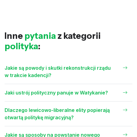
Inne
pytania
z kategorii
polityka
:
Jakie są powody i skutki rekonstrukcji rządu
w trakcie kadencji?
Jaki ustrój polityczny panuje w Watykanie?
Dlaczego lewicowo-liberalne elity popierają
otwartą politykę migracyjną?
Jakie są sposoby na powstanie nowego