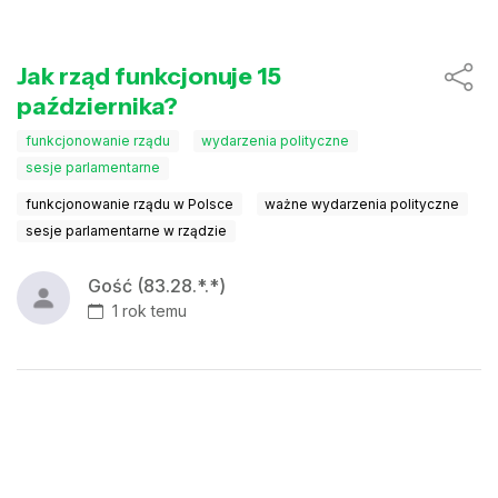
Jak rząd funkcjonuje 15
października?
funkcjonowanie rządu
wydarzenia polityczne
sesje parlamentarne
funkcjonowanie rządu w Polsce
ważne wydarzenia polityczne
sesje parlamentarne w rządzie
Gość (83.28.*.*)
1 rok temu