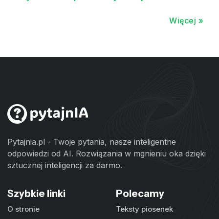
Więcej »
Pytajnia.pl - Twoje pytania, nasze inteligentne
odpowiedzi od AI. Rozwiązania w mgnieniu oka dzięki
sztucznej inteligencji za darmo.
Szybkie linki
Polecamy
O stronie
Teksty piosenek