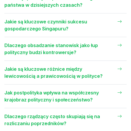
państwa w dzisiejszych czasach?
Jakie są kluczowe czynniki sukcesu
gospodarczego Singapuru?
Dlaczego obsadzanie stanowisk jako łup
polityczny budzi kontrowersje?
Jakie są kluczowe różnice między
lewicowością a prawicowością w polityce?
Jak postpolityka wpływa na współczesny
krajobraz polityczny i społeczeństwo?
Dlaczego rządzący często skupiają się na
rozliczaniu poprzedników?