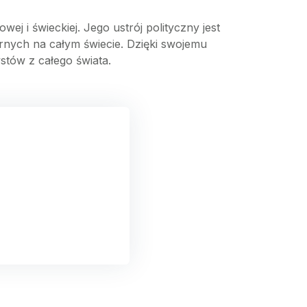
j i świeckiej. Jego ustrój polityczny jest
iernych na całym świecie. Dzięki swojemu
stów z całego świata.