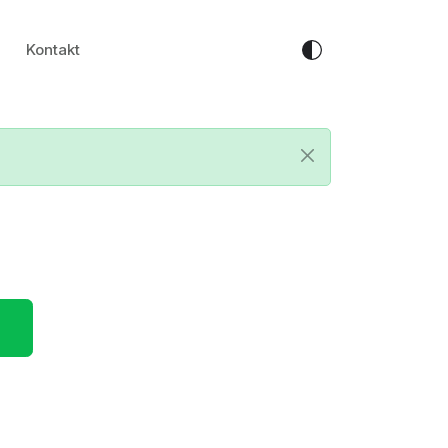
Kontakt