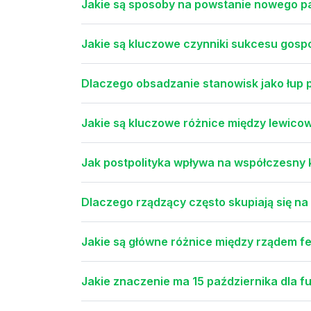
Jakie są sposoby na powstanie nowego p
Jakie są kluczowe czynniki sukcesu gos
Dlaczego obsadzanie stanowisk jako łup p
Jakie są kluczowe różnice między lewico
Jak postpolityka wpływa na współczesny 
Dlaczego rządzący często skupiają się na
Jakie są główne różnice między rządem 
Jakie znaczenie ma 15 października dla 