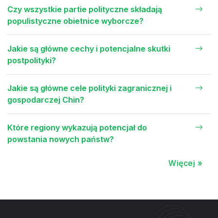
Czy wszystkie partie polityczne składają
populistyczne obietnice wyborcze?
Jakie są główne cechy i potencjalne skutki
postpolityki?
Jakie są główne cele polityki zagranicznej i
gospodarczej Chin?
Które regiony wykazują potencjał do
powstania nowych państw?
Więcej »