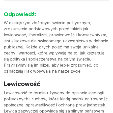
Odpowiedź:
W dzisiejszym złożonym świecie politycznym,
zrozumienie podstawowych pojęć takich jak
lewicowość, liberalizm, prawicowość i konserwatyzm,
jest kluczowe dla świadomego uczestnictwa w debacie
publicznej. Każde z tych pojęć ma swoje unikalne
cechy i wartości, które wpływają na to, jak kształtują
się polityka i społeczeństwa na całym świecie.
Przyjrzyjmy się im bliżej, aby lepiej zrozumieć, co
oznaczają i jak wpływają na nasze życie.
Lewicowość
Lewicowość to termin używany do opisania ideologii
politycznych i ruchów, które kładą nacisk na równość
społeczną, sprawiedliwość i ochronę praw jednostek.
Lewica zazwyczaj opowiada się za silnym państwem