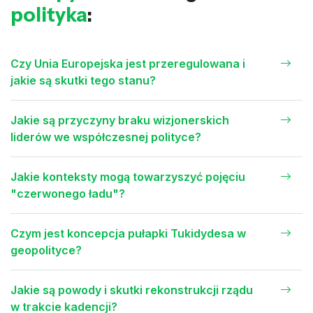
polityka
:
Czy Unia Europejska jest przeregulowana i
jakie są skutki tego stanu?
Jakie są przyczyny braku wizjonerskich
liderów we współczesnej polityce?
Jakie konteksty mogą towarzyszyć pojęciu
"czerwonego ładu"?
Czym jest koncepcja pułapki Tukidydesa w
geopolityce?
Jakie są powody i skutki rekonstrukcji rządu
w trakcie kadencji?