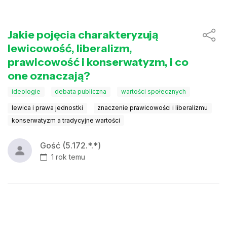
Jakie pojęcia charakteryzują
lewicowość, liberalizm,
prawicowość i konserwatyzm, i co
one oznaczają?
ideologie
debata publiczna
wartości społecznych
lewica i prawa jednostki
znaczenie prawicowości i liberalizmu
konserwatyzm a tradycyjne wartości
Gość (5.172.*.*)
1 rok temu