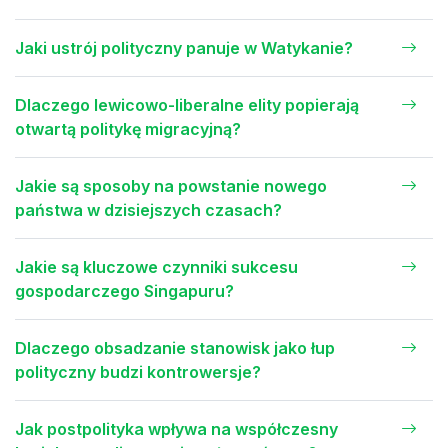
Jaki ustrój polityczny panuje w Watykanie?
Dlaczego lewicowo-liberalne elity popierają
otwartą politykę migracyjną?
Jakie są sposoby na powstanie nowego
państwa w dzisiejszych czasach?
Jakie są kluczowe czynniki sukcesu
gospodarczego Singapuru?
Dlaczego obsadzanie stanowisk jako łup
polityczny budzi kontrowersje?
Jak postpolityka wpływa na współczesny