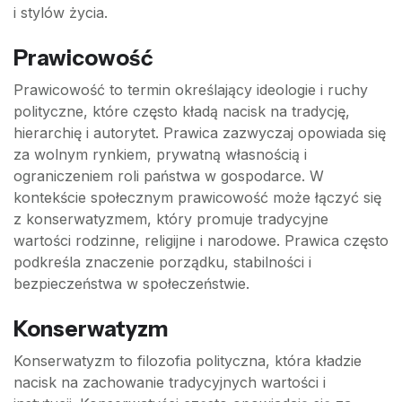
i stylów życia.
Prawicowość
Prawicowość to termin określający ideologie i ruchy
polityczne, które często kładą nacisk na tradycję,
hierarchię i autorytet. Prawica zazwyczaj opowiada się
za wolnym rynkiem, prywatną własnością i
ograniczeniem roli państwa w gospodarce. W
kontekście społecznym prawicowość może łączyć się
z konserwatyzmem, który promuje tradycyjne
wartości rodzinne, religijne i narodowe. Prawica często
podkreśla znaczenie porządku, stabilności i
bezpieczeństwa w społeczeństwie.
Konserwatyzm
Konserwatyzm to filozofia polityczna, która kładzie
nacisk na zachowanie tradycyjnych wartości i