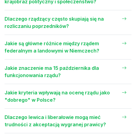
krajobraz polityczny i społeczeństwo?
Dlaczego rządzący często skupiają się na
rozliczaniu poprzedników?
Jakie są główne różnice między rządem
federalnym a landowymi w Niemczech?
Jakie znaczenie ma 15 października dla
funkcjonowania rządu?
Jakie kryteria wpływają na ocenę rządu jako
"dobrego" w Polsce?
Dlaczego lewica i liberałowie mogą mieć
trudności z akceptacją wygranej prawicy?