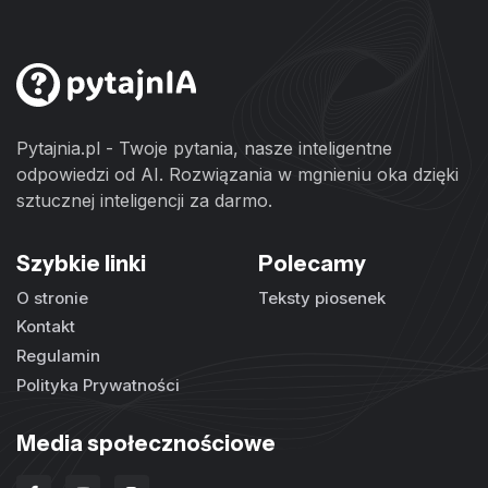
Pytajnia.pl - Twoje pytania, nasze inteligentne
odpowiedzi od AI. Rozwiązania w mgnieniu oka dzięki
sztucznej inteligencji za darmo.
Szybkie linki
Polecamy
O stronie
Teksty piosenek
Kontakt
Regulamin
Polityka Prywatności
Media społecznościowe