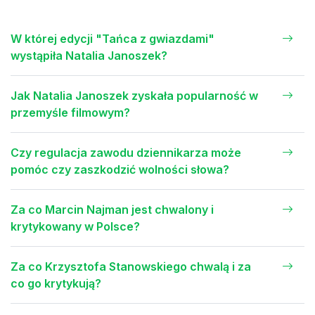
W której edycji "Tańca z gwiazdami"
wystąpiła Natalia Janoszek?
Jak Natalia Janoszek zyskała popularność w
przemyśle filmowym?
Czy regulacja zawodu dziennikarza może
pomóc czy zaszkodzić wolności słowa?
Za co Marcin Najman jest chwalony i
krytykowany w Polsce?
Za co Krzysztofa Stanowskiego chwalą i za
co go krytykują?