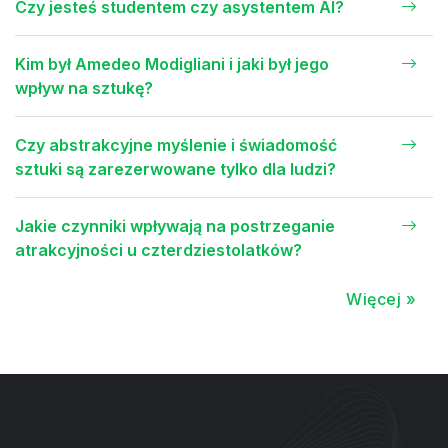
Czy jesteś studentem czy asystentem AI?
Kim był Amedeo Modigliani i jaki był jego
wpływ na sztukę?
Czy abstrakcyjne myślenie i świadomość
sztuki są zarezerwowane tylko dla ludzi?
Jakie czynniki wpływają na postrzeganie
atrakcyjności u czterdziestolatków?
Więcej »