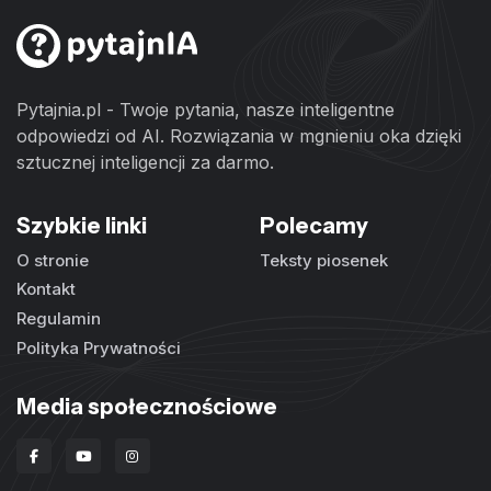
Pytajnia.pl - Twoje pytania, nasze inteligentne
odpowiedzi od AI. Rozwiązania w mgnieniu oka dzięki
sztucznej inteligencji za darmo.
Szybkie linki
Polecamy
O stronie
Teksty piosenek
Kontakt
Regulamin
Polityka Prywatności
Media społecznościowe