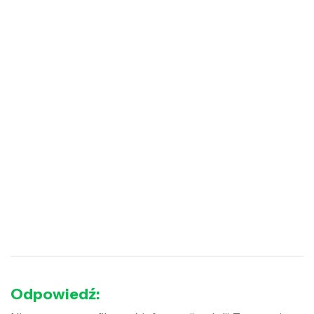
Odpowiedź: