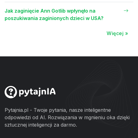
Jak zaginięcie Ann Gotlib wpłynęło na
poszukiwania zaginionych dzieci w USA?
Więcej »
Pytajnia.pl - Twoje pytania, nasze inteligentne
odpowiedzi od AI. Rozwiązania w mgnieniu oka dzięki
sztucznej inteligencji za darmo.