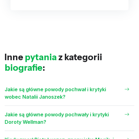
Inne
pytania
z kategorii
biografie
:
Jakie są główne powody pochwał i krytyki
wobec Natalii Janoszek?
Jakie są główne powody pochwały i krytyki
Doroty Wellman?