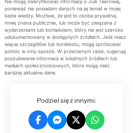
Nie mogę zweryfikować informacji o Julii Teerowej,
ponieważ nie posiadam danych na jej temat w mojej
bazie wiedzy. Możliwe, że jest to osoba prywatna,
mniej znana publicznie, lub może być związana z
wydarzeniami lub kontekstem, który nie jest szeroko
udokumentowany w dostępnych źródłach. Jeśli masz
więcej szczegółów lub kontekstu, mogę spróbować
pomóc w inny sposób. W przeciwnym razie, sugeruję
poszukiwanie informacji w lokalnych źródłach lub
mediach społecznościowych, które mogą mieć
bardziej aktualne dane.
Podziel się z innymi: