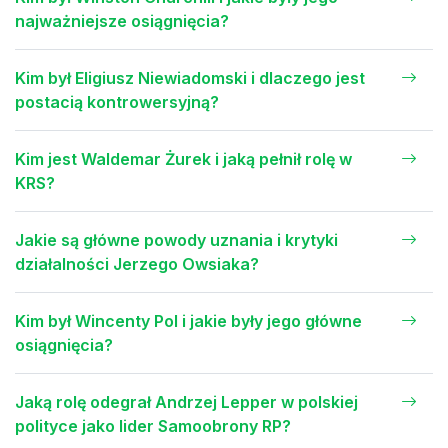
najważniejsze osiągnięcia?
Kim był Eligiusz Niewiadomski i dlaczego jest
postacią kontrowersyjną?
Kim jest Waldemar Żurek i jaką pełnił rolę w
KRS?
Jakie są główne powody uznania i krytyki
działalności Jerzego Owsiaka?
Kim był Wincenty Pol i jakie były jego główne
osiągnięcia?
Jaką rolę odegrał Andrzej Lepper w polskiej
polityce jako lider Samoobrony RP?