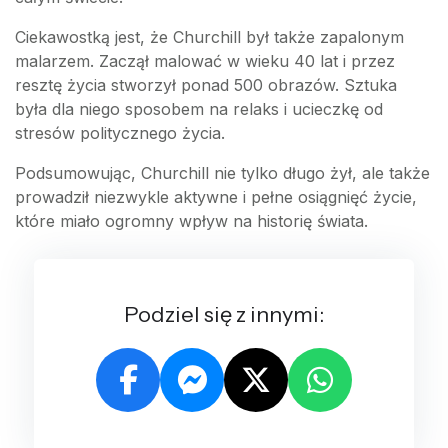
Ciekawostką jest, że Churchill był także zapalonym
malarzem. Zaczął malować w wieku 40 lat i przez
resztę życia stworzył ponad 500 obrazów. Sztuka
była dla niego sposobem na relaks i ucieczkę od
stresów politycznego życia.
Podsumowując, Churchill nie tylko długo żył, ale także
prowadził niezwykle aktywne i pełne osiągnięć życie,
które miało ogromny wpływ na historię świata.
Podziel się z innymi: