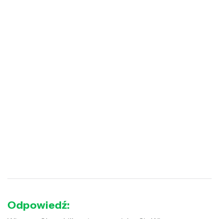
Odpowiedź: