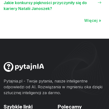
Jakie konkursy piękności przyczyniły się do
kariery Natalii Janoszek?
Więcej »
Pytajnia.pl - Twoje pytania, nasze inteligentne
odpowiedzi od AI. Rozwiązania w mgnieniu oka dzięki
sztucznej inteligencji za darmo.
Szybkie linki
Polecamy