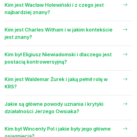
Kim jest Wacław Holewiński i z czego jest
najbardziej znany?
Kim jest Charles Witham i w jakim kontekście
jest znany?
Kim był Eligiusz Niewiadomski i dlaczego jest
postacią kontrowersyjną?
Kim jest Waldemar Żurek i jaką pełnił rolę w
KRS?
Jakie są główne powody uznania i krytyki
działalności Jerzego Owsiaka?
Kim był Wincenty Pol i jakie były jego główne
osiągnięcia?