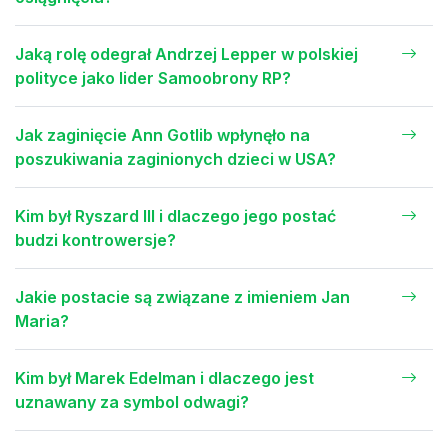
Jaką rolę odegrał Andrzej Lepper w polskiej
polityce jako lider Samoobrony RP?
Jak zaginięcie Ann Gotlib wpłynęło na
poszukiwania zaginionych dzieci w USA?
Kim był Ryszard III i dlaczego jego postać
budzi kontrowersje?
Jakie postacie są związane z imieniem Jan
Maria?
Kim był Marek Edelman i dlaczego jest
uznawany za symbol odwagi?