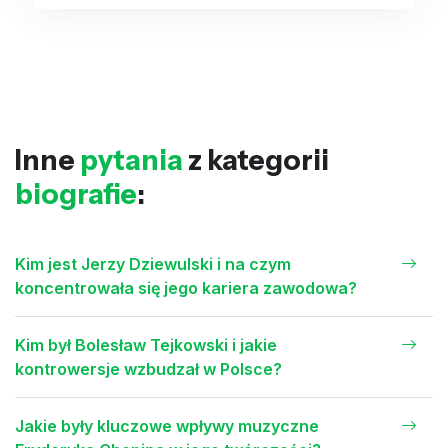
Inne
pytania
z kategorii
biografie
:
Kim jest Jerzy Dziewulski i na czym
koncentrowała się jego kariera zawodowa?
Kim był Bolesław Tejkowski i jakie
kontrowersje wzbudzał w Polsce?
Jakie były kluczowe wpływy muzyczne