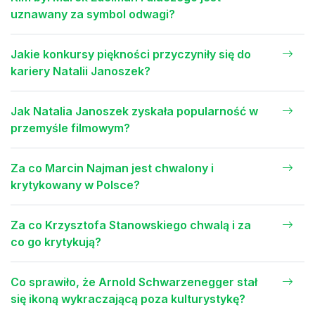
uznawany za symbol odwagi?
Jakie konkursy piękności przyczyniły się do
kariery Natalii Janoszek?
Jak Natalia Janoszek zyskała popularność w
przemyśle filmowym?
Za co Marcin Najman jest chwalony i
krytykowany w Polsce?
Za co Krzysztofa Stanowskiego chwalą i za
co go krytykują?
Co sprawiło, że Arnold Schwarzenegger stał
się ikoną wykraczającą poza kulturystykę?