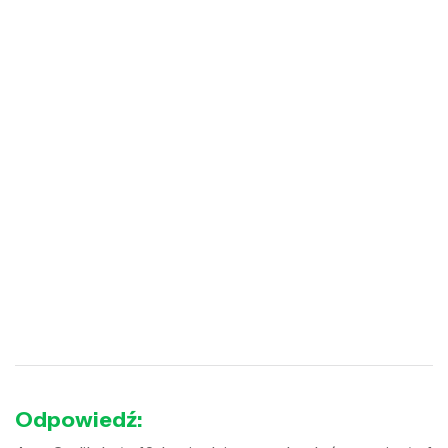
Odpowiedź: