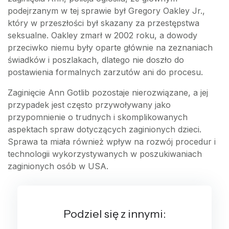
podejrzanym w tej sprawie był Gregory Oakley Jr.,
który w przeszłości był skazany za przestępstwa
seksualne. Oakley zmarł w 2002 roku, a dowody
przeciwko niemu były oparte głównie na zeznaniach
świadków i poszlakach, dlatego nie doszło do
postawienia formalnych zarzutów ani do procesu.
Zaginięcie Ann Gotlib pozostaje nierozwiązane, a jej
przypadek jest często przywoływany jako
przypomnienie o trudnych i skomplikowanych
aspektach spraw dotyczących zaginionych dzieci.
Sprawa ta miała również wpływ na rozwój procedur i
technologii wykorzystywanych w poszukiwaniach
zaginionych osób w USA.
Podziel się z innymi: