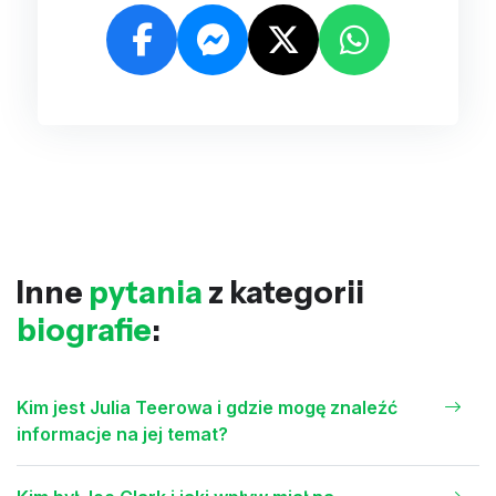
Inne
pytania
z kategorii
biografie
:
Kim jest Julia Teerowa i gdzie mogę znaleźć
informacje na jej temat?