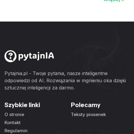
Pytajnia.pl - Twoje pytania, nasze inteligentne
odpowiedzi od AI. Rozwiązania w mgnieniu oka dzięki
sztucznej inteligencji za darmo.
Szybkie linki
Polecamy
O stronie
Teksty piosenek
Kontakt
Regulamin