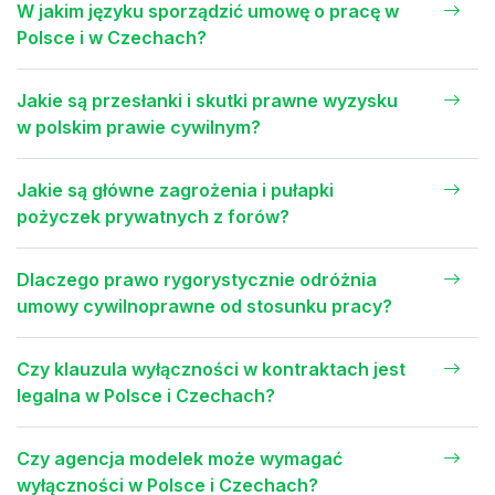
W jakim języku sporządzić umowę o pracę w
Polsce i w Czechach?
Jakie są przesłanki i skutki prawne wyzysku
w polskim prawie cywilnym?
Jakie są główne zagrożenia i pułapki
pożyczek prywatnych z forów?
Dlaczego prawo rygorystycznie odróżnia
umowy cywilnoprawne od stosunku pracy?
Czy klauzula wyłączności w kontraktach jest
legalna w Polsce i Czechach?
Czy agencja modelek może wymagać
wyłączności w Polsce i Czechach?