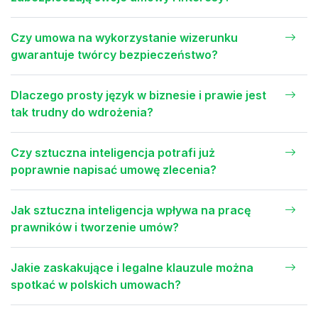
Czy umowa na wykorzystanie wizerunku
gwarantuje twórcy bezpieczeństwo?
Dlaczego prosty język w biznesie i prawie jest
tak trudny do wdrożenia?
Czy sztuczna inteligencja potrafi już
poprawnie napisać umowę zlecenia?
Jak sztuczna inteligencja wpływa na pracę
prawników i tworzenie umów?
Jakie zaskakujące i legalne klauzule można
spotkać w polskich umowach?