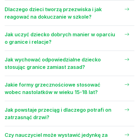
Dlaczego dzieci tworzą przezwiska i jak
reagować na dokuczanie w szkole?
Jak uczyć dziecko dobrych manier w oparciu
o granice i relacje?
Jak wychować odpowiedzialne dziecko
stosując granice zamiast zasad?
Jakie formy grzecznościowe stosować
wobec nastolatków w wieku 15-18 lat?
Jak powstaje przeciąg i dlaczego potrafi on
zatrzasnąć drzwi?
Czy nauczyciel może wystawić jedynkę za