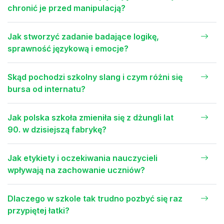
chronić je przed manipulacją?
Jak stworzyć zadanie badające logikę,
sprawność językową i emocje?
Skąd pochodzi szkolny slang i czym różni się
bursa od internatu?
Jak polska szkoła zmieniła się z dżungli lat
90. w dzisiejszą fabrykę?
Jak etykiety i oczekiwania nauczycieli
wpływają na zachowanie uczniów?
Dlaczego w szkole tak trudno pozbyć się raz
przypiętej łatki?