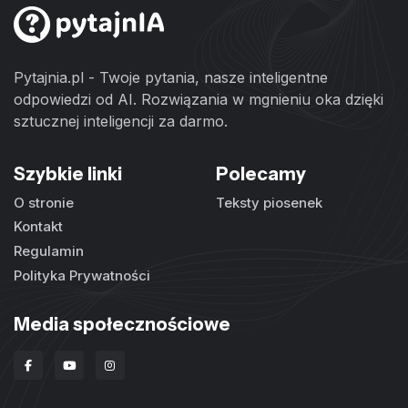
Pytajnia.pl - Twoje pytania, nasze inteligentne
odpowiedzi od AI. Rozwiązania w mgnieniu oka dzięki
sztucznej inteligencji za darmo.
Szybkie linki
Polecamy
O stronie
Teksty piosenek
Kontakt
Regulamin
Polityka Prywatności
Media społecznościowe