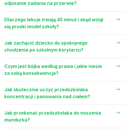
odpisanie zadania na przerwie?
Dlaczego lekcje trwają 45 minut i skąd wziął
się pruski model szkoły?
Jak zachęcić dziecko do spokojnego
chodzenia po szkolnym korytarzu?
Czym jest bójka według prawa i jakie niesie
za sobą konsekwencje?
Jak skutecznie uczyć przedszkolaka
koncentracji i panowania nad ciałem?
Jak przekonać przedszkolaka do noszenia
mundurka?