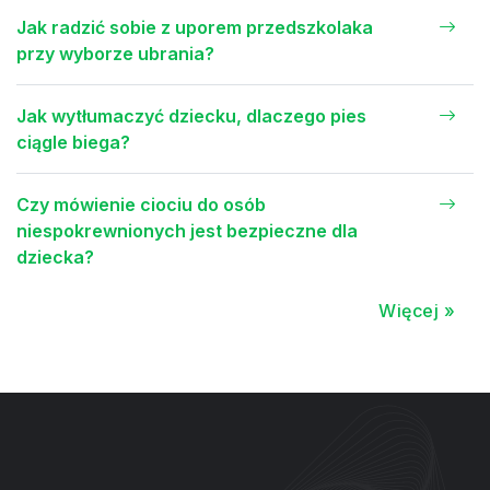
Jak radzić sobie z uporem przedszkolaka
przy wyborze ubrania?
Jak wytłumaczyć dziecku, dlaczego pies
ciągle biega?
Czy mówienie ciociu do osób
niespokrewnionych jest bezpieczne dla
dziecka?
Więcej »