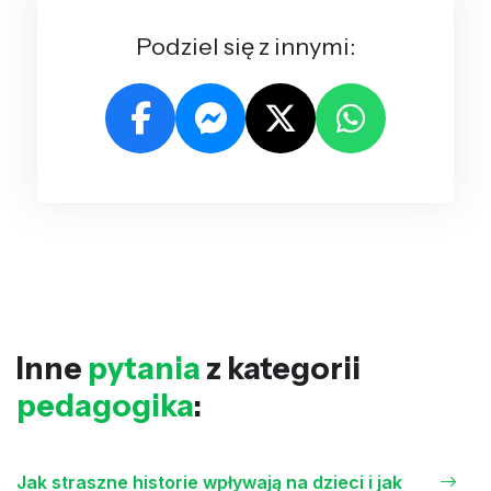
Podziel się z innymi:
Inne
pytania
z kategorii
pedagogika
:
Jak straszne historie wpływają na dzieci i jak