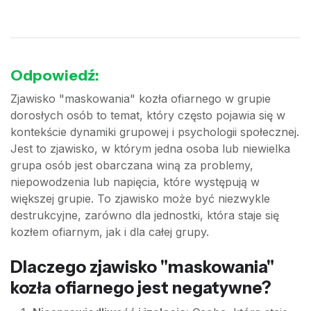
Odpowiedź:
Zjawisko "maskowania" kozła ofiarnego w grupie
dorosłych osób to temat, który często pojawia się w
kontekście dynamiki grupowej i psychologii społecznej.
Jest to zjawisko, w którym jedna osoba lub niewielka
grupa osób jest obarczana winą za problemy,
niepowodzenia lub napięcia, które występują w
większej grupie. To zjawisko może być niezwykle
destrukcyjne, zarówno dla jednostki, która staje się
kozłem ofiarnym, jak i dla całej grupy.
Dlaczego zjawisko "maskowania"
kozła ofiarnego jest negatywne?