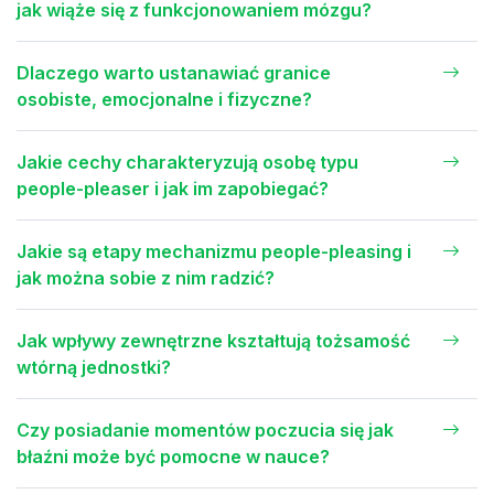
jak wiąże się z funkcjonowaniem mózgu?
Dlaczego warto ustanawiać granice
osobiste, emocjonalne i fizyczne?
Jakie cechy charakteryzują osobę typu
people-pleaser i jak im zapobiegać?
Jakie są etapy mechanizmu people-pleasing i
jak można sobie z nim radzić?
Jak wpływy zewnętrzne kształtują tożsamość
wtórną jednostki?
Czy posiadanie momentów poczucia się jak
błaźni może być pomocne w nauce?