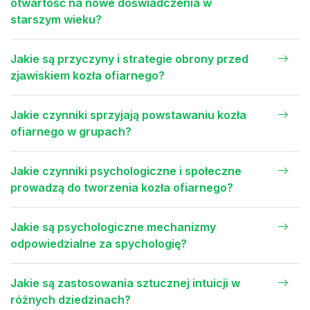
otwartość na nowe doświadczenia w
starszym wieku?
Jakie są przyczyny i strategie obrony przed
zjawiskiem kozła ofiarnego?
Jakie czynniki sprzyjają powstawaniu kozła
ofiarnego w grupach?
Jakie czynniki psychologiczne i społeczne
prowadzą do tworzenia kozła ofiarnego?
Jakie są psychologiczne mechanizmy
odpowiedzialne za spychologię?
Jakie są zastosowania sztucznej intuicji w
różnych dziedzinach?