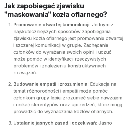
Jak zapobiegać zjawisku
"maskowania" kozła ofiarnego?
Promowanie otwartej komunikacji
: Jednym z
najskuteczniejszych sposobów zapobiegania
zjawisku kozła ofiarnego jest promowanie otwartej
i szczerej komunikacji w grupie. Zachęcanie
członków do wyrażania swoich opinii i uczuć
może pomóc w identyfikacji rzeczywistych
problemów i znalezieniu konstruktywnych
rozwiązań.
Budowanie empatii i zrozumienia
: Edukacja na
temat różnorodności i empatii może pomóc
członkom grupy lepiej zrozumieć siebie nawzajem
i unikać stereotypów oraz uprzedzeń, które mogą
prowadzić do wyznaczania kozłów ofiarnych.
Ustalanie jasnych zasad i oczekiwań
: Jasno