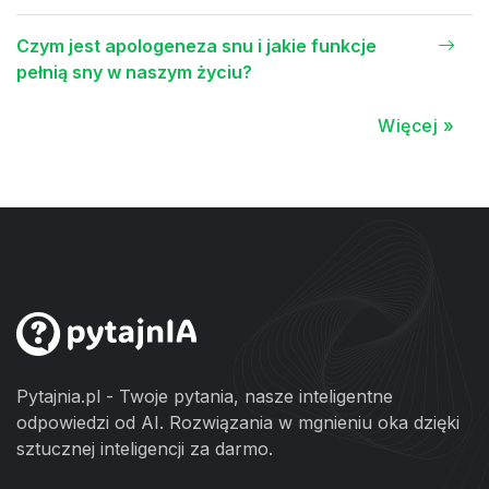
Czym jest apologeneza snu i jakie funkcje
pełnią sny w naszym życiu?
Więcej »
Pytajnia.pl - Twoje pytania, nasze inteligentne
odpowiedzi od AI. Rozwiązania w mgnieniu oka dzięki
sztucznej inteligencji za darmo.