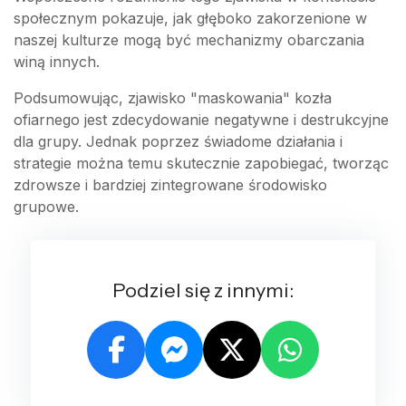
społecznym pokazuje, jak głęboko zakorzenione w
naszej kulturze mogą być mechanizmy obarczania
winą innych.
Podsumowując, zjawisko "maskowania" kozła
ofiarnego jest zdecydowanie negatywne i destrukcyjne
dla grupy. Jednak poprzez świadome działania i
strategie można temu skutecznie zapobiegać, tworząc
zdrowsze i bardziej zintegrowane środowisko
grupowe.
Podziel się z innymi: