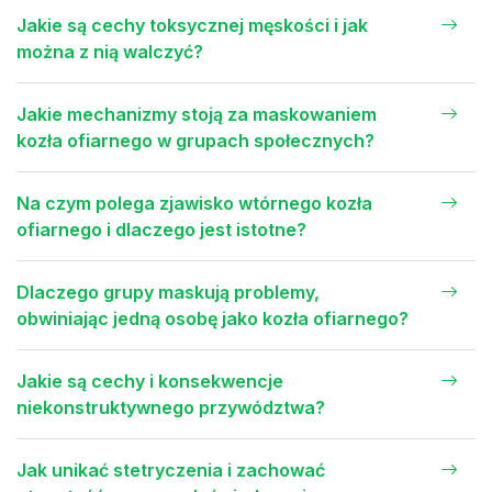
Jakie są cechy toksycznej męskości i jak
można z nią walczyć?
Jakie mechanizmy stoją za maskowaniem
kozła ofiarnego w grupach społecznych?
Na czym polega zjawisko wtórnego kozła
ofiarnego i dlaczego jest istotne?
Dlaczego grupy maskują problemy,
obwiniając jedną osobę jako kozła ofiarnego?
Jakie są cechy i konsekwencje
niekonstruktywnego przywództwa?
Jak unikać stetryczenia i zachować