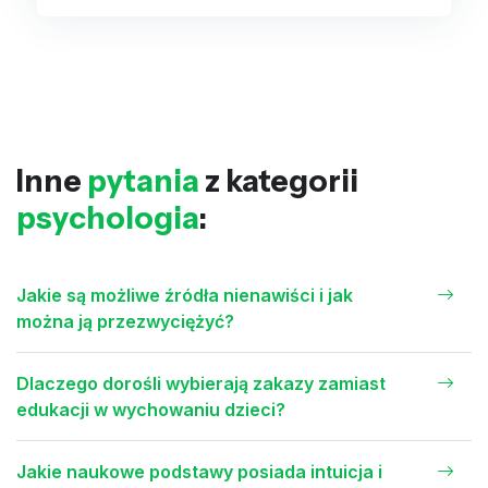
Inne
pytania
z kategorii
psychologia
:
Jakie są możliwe źródła nienawiści i jak
można ją przezwyciężyć?
Dlaczego dorośli wybierają zakazy zamiast
edukacji w wychowaniu dzieci?
Jakie naukowe podstawy posiada intuicja i