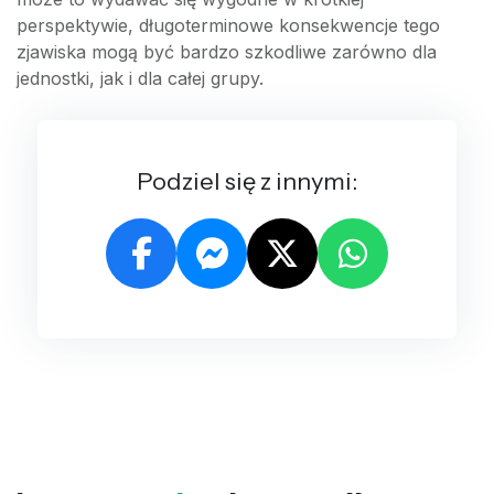
perspektywie, długoterminowe konsekwencje tego
zjawiska mogą być bardzo szkodliwe zarówno dla
jednostki, jak i dla całej grupy.
Podziel się z innymi: