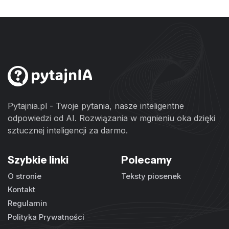
Pytajnia.pl - Twoje pytania, nasze inteligentne
odpowiedzi od AI. Rozwiązania w mgnieniu oka dzięki
sztucznej inteligencji za darmo.
Szybkie linki
Polecamy
O stronie
Teksty piosenek
Kontakt
Regulamin
Polityka Prywatności