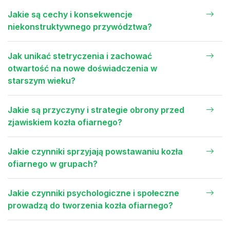
Jakie są cechy i konsekwencje
niekonstruktywnego przywództwa?
Jak unikać stetryczenia i zachować
otwartość na nowe doświadczenia w
starszym wieku?
Jakie są przyczyny i strategie obrony przed
zjawiskiem kozła ofiarnego?
Jakie czynniki sprzyjają powstawaniu kozła
ofiarnego w grupach?
Jakie czynniki psychologiczne i społeczne
prowadzą do tworzenia kozła ofiarnego?