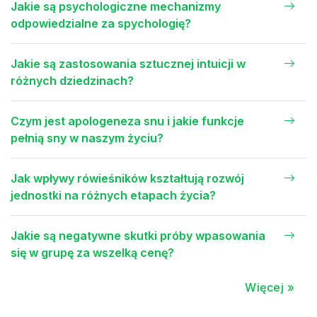
Jakie są psychologiczne mechanizmy
odpowiedzialne za spychologię?
Jakie są zastosowania sztucznej intuicji w
różnych dziedzinach?
Czym jest apologeneza snu i jakie funkcje
pełnią sny w naszym życiu?
Jak wpływy rówieśników kształtują rozwój
jednostki na różnych etapach życia?
Jakie są negatywne skutki próby wpasowania
się w grupę za wszelką cenę?
Więcej »