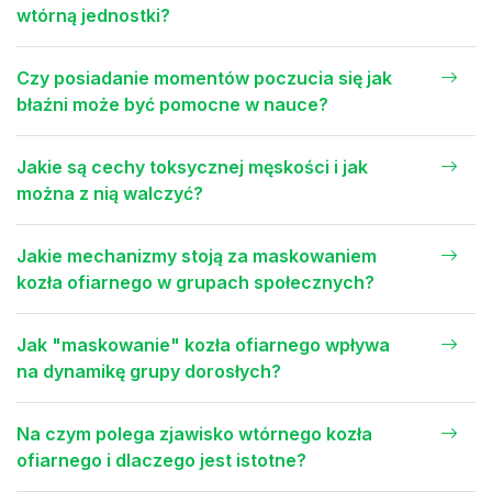
wtórną jednostki?
Czy posiadanie momentów poczucia się jak
błaźni może być pomocne w nauce?
Jakie są cechy toksycznej męskości i jak
można z nią walczyć?
Jakie mechanizmy stoją za maskowaniem
kozła ofiarnego w grupach społecznych?
Jak "maskowanie" kozła ofiarnego wpływa
na dynamikę grupy dorosłych?
Na czym polega zjawisko wtórnego kozła
ofiarnego i dlaczego jest istotne?