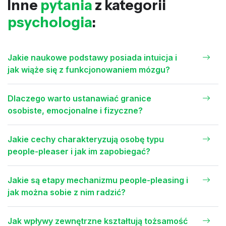
Inne
pytania
z kategorii
psychologia
:
Jakie naukowe podstawy posiada intuicja i
jak wiąże się z funkcjonowaniem mózgu?
Dlaczego warto ustanawiać granice
osobiste, emocjonalne i fizyczne?
Jakie cechy charakteryzują osobę typu
people-pleaser i jak im zapobiegać?
Jakie są etapy mechanizmu people-pleasing i
jak można sobie z nim radzić?
Jak wpływy zewnętrzne kształtują tożsamość