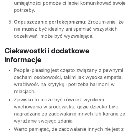
umiejętności pomoże ci lepiej komunikować swoje
potrzeby.
Odpuszczanie perfekcjonizmu
: Zrozumienie, że
nie musisz być idealny ani spełniać wszystkich
oczekiwań, może być wyzwalające.
Ciekawostki i dodatkowe
informacje
People-pleasing jest często związany z pewnymi
cechami osobowości, takimi jak wysoka empatia,
wrażliwość na krytykę i potrzeba harmonii w
relacjach.
Zjawisko to może być również wynikiem
wychowania w środowisku, gdzie dziecko było
nagradzane za zadowalanie innych lub karane za
wyrażanie swojego zdania.
Warto pamiętać, że zadowalanie innych nie jest z