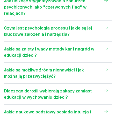
Jak uniknąć stygmatyzowania zaburzeń
psychicznych jako "czerwonych flag" w
relacjach?
Czym jest psychologia procesu i jakie są jej
kluczowe założenia i narzędzia?
Jakie są zalety i wady metody kar i nagród w
edukacji dzieci?
Jakie są możliwe źródła nienawiści i jak
można ją przezwyciężyć?
Dlaczego dorośli wybierają zakazy zamiast
edukacji w wychowaniu dzieci?
Jakie naukowe podstawy posiada intuicja i