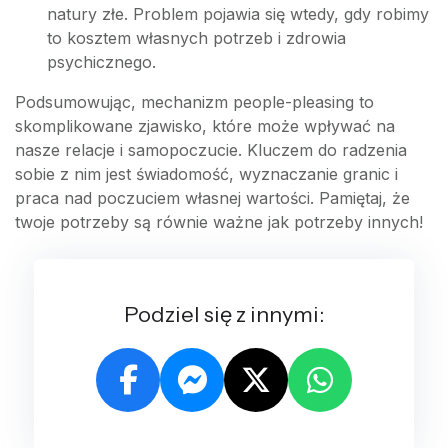
natury złe. Problem pojawia się wtedy, gdy robimy
to kosztem własnych potrzeb i zdrowia
psychicznego.
Podsumowując, mechanizm people-pleasing to
skomplikowane zjawisko, które może wpływać na
nasze relacje i samopoczucie. Kluczem do radzenia
sobie z nim jest świadomość, wyznaczanie granic i
praca nad poczuciem własnej wartości. Pamiętaj, że
twoje potrzeby są równie ważne jak potrzeby innych!
Podziel się z innymi: