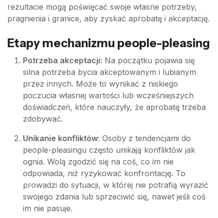
rezultacie mogą poświęcać swoje własne potrzeby,
pragnienia i granice, aby zyskać aprobatę i akceptację.
Etapy mechanizmu people-pleasing
Potrzeba akceptacji
: Na początku pojawia się
silna potrzeba bycia akceptowanym i lubianym
przez innych. Może to wynikać z niskiego
poczucia własnej wartości lub wcześniejszych
doświadczeń, które nauczyły, że aprobatę trzeba
zdobywać.
Unikanie konfliktów
: Osoby z tendencjami do
people-pleasingu często unikają konfliktów jak
ognia. Wolą zgodzić się na coś, co im nie
odpowiada, niż ryzykować konfrontację. To
prowadzi do sytuacji, w której nie potrafią wyrazić
swojego zdania lub sprzeciwić się, nawet jeśli coś
im nie pasuje.