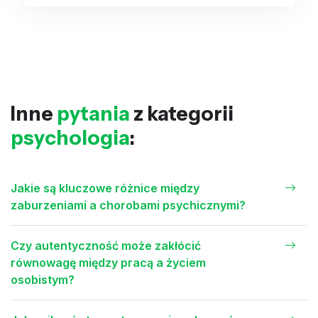
Inne
pytania
z kategorii
psychologia
:
Jakie są kluczowe różnice między
zaburzeniami a chorobami psychicznymi?
Czy autentyczność może zakłócić
równowagę między pracą a życiem
osobistym?