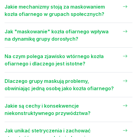
Jakie mechanizmy stoją za maskowaniem
kozła ofiarnego w grupach społecznych?
Jak "maskowanie" kozła ofiarnego wpływa
na dynamikę grupy dorosłych?
Na czym polega zjawisko wtórnego kozła
ofiarnego i dlaczego jest istotne?
Dlaczego grupy maskują problemy,
obwiniając jedną osobę jako kozła ofiarnego?
Jakie są cechy i konsekwencje
niekonstruktywnego przywództwa?
Jak unikać stetryczenia i zachować