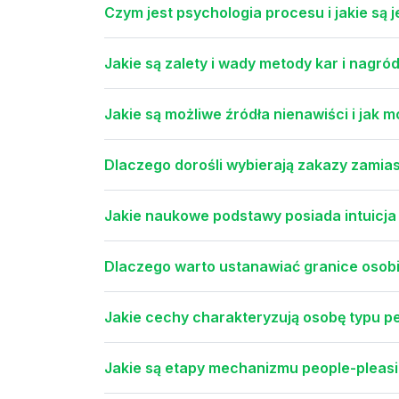
Czym jest psychologia procesu i jakie są j
Jakie są zalety i wady metody kar i nagród
Jakie są możliwe źródła nienawiści i jak 
Dlaczego dorośli wybierają zakazy zamia
Jakie naukowe podstawy posiada intuicja 
Dlaczego warto ustanawiać granice osobi
Jakie cechy charakteryzują osobę typu pe
Jakie są etapy mechanizmu people-pleasin