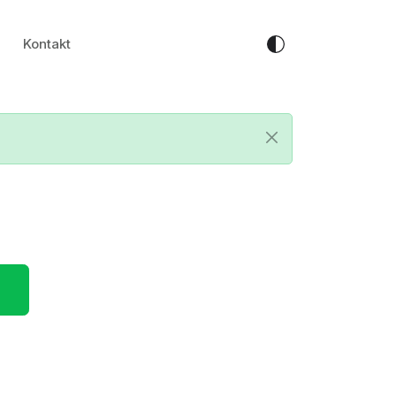
Kontakt