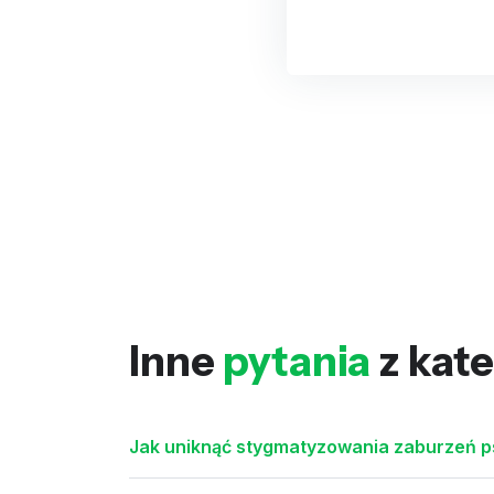
Inne
pytania
z kate
Jak uniknąć stygmatyzowania zaburzeń p