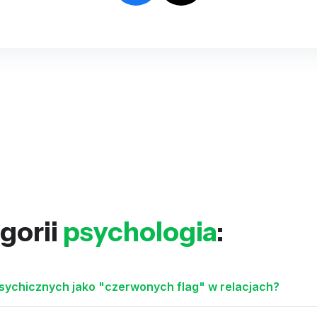
gorii
psychologia
:
sychicznych jako "czerwonych flag" w relacjach?