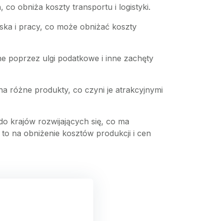
co obniża koszty transportu i logistyki.
ska i pracy, co może obniżać koszty
ne poprzez ulgi podatkowe i inne zachęty
 różne produkty, co czyni je atrakcyjnymi
do krajów rozwijających się, co ma
to na obniżenie kosztów produkcji i cen