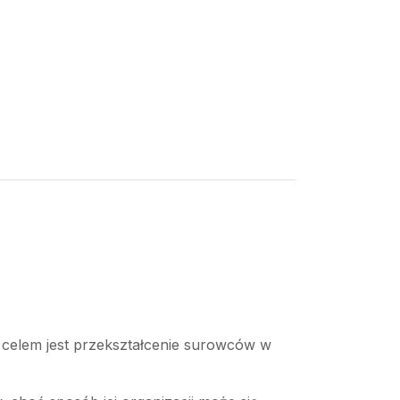
h celem jest przekształcenie surowców w