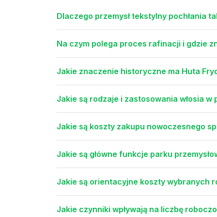
Dlaczego przemysł tekstylny pochłania ta
Na czym polega proces rafinacji i gdzie 
Jakie znaczenie historyczne ma Huta Fr
Jakie są rodzaje i zastosowania włosia w
Jakie są koszty zakupu nowoczesnego s
Jakie są główne funkcje parku przemysł
Jakie są orientacyjne koszty wybranych 
Jakie czynniki wpływają na liczbę roboczo