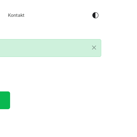
Kontakt