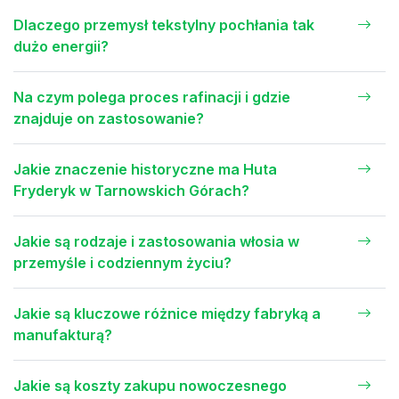
Dlaczego przemysł tekstylny pochłania tak
dużo energii?
Na czym polega proces rafinacji i gdzie
znajduje on zastosowanie?
Jakie znaczenie historyczne ma Huta
Fryderyk w Tarnowskich Górach?
Jakie są rodzaje i zastosowania włosia w
przemyśle i codziennym życiu?
Jakie są kluczowe różnice między fabryką a
manufakturą?
Jakie są koszty zakupu nowoczesnego