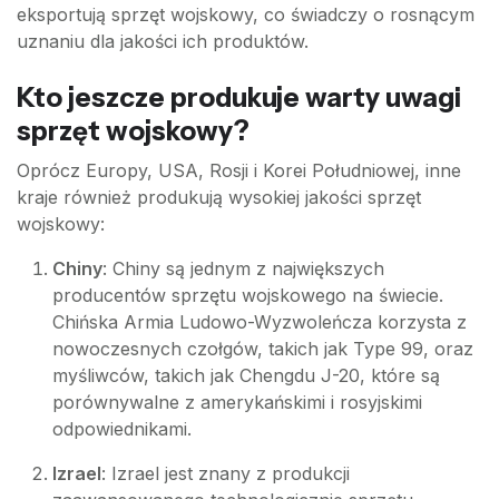
eksportują sprzęt wojskowy, co świadczy o rosnącym
uznaniu dla jakości ich produktów.
Kto jeszcze produkuje warty uwagi
sprzęt wojskowy?
Oprócz Europy, USA, Rosji i Korei Południowej, inne
kraje również produkują wysokiej jakości sprzęt
wojskowy:
Chiny
: Chiny są jednym z największych
producentów sprzętu wojskowego na świecie.
Chińska Armia Ludowo-Wyzwoleńcza korzysta z
nowoczesnych czołgów, takich jak Type 99, oraz
myśliwców, takich jak Chengdu J-20, które są
porównywalne z amerykańskimi i rosyjskimi
odpowiednikami.
Izrael
: Izrael jest znany z produkcji