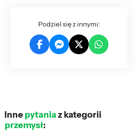
Podziel się z innymi:
Inne
pytania
z kategorii
przemysł
: