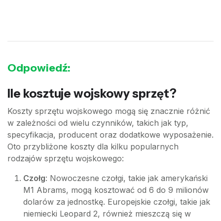
Odpowiedź:
Ile kosztuje wojskowy sprzęt?
Koszty sprzętu wojskowego mogą się znacznie różnić
w zależności od wielu czynników, takich jak typ,
specyfikacja, producent oraz dodatkowe wyposażenie.
Oto przybliżone koszty dla kilku popularnych
rodzajów sprzętu wojskowego:
Czołg
: Nowoczesne czołgi, takie jak amerykański
M1 Abrams, mogą kosztować od 6 do 9 milionów
dolarów za jednostkę. Europejskie czołgi, takie jak
niemiecki Leopard 2, również mieszczą się w