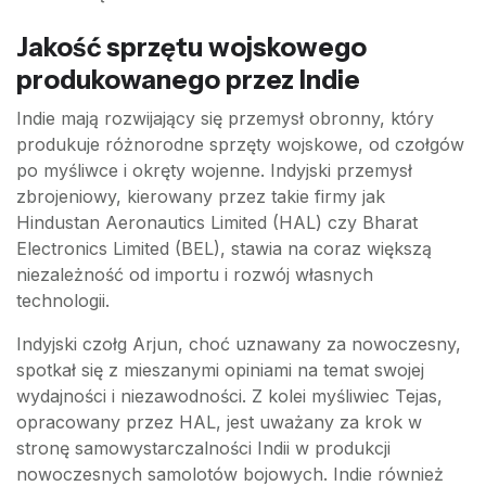
Jakość sprzętu wojskowego
produkowanego przez Indie
Indie mają rozwijający się przemysł obronny, który
produkuje różnorodne sprzęty wojskowe, od czołgów
po myśliwce i okręty wojenne. Indyjski przemysł
zbrojeniowy, kierowany przez takie firmy jak
Hindustan Aeronautics Limited (HAL) czy Bharat
Electronics Limited (BEL), stawia na coraz większą
niezależność od importu i rozwój własnych
technologii.
Indyjski czołg Arjun, choć uznawany za nowoczesny,
spotkał się z mieszanymi opiniami na temat swojej
wydajności i niezawodności. Z kolei myśliwiec Tejas,
opracowany przez HAL, jest uważany za krok w
stronę samowystarczalności Indii w produkcji
nowoczesnych samolotów bojowych. Indie również