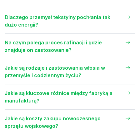
Dlaczego przemysł tekstylny pochłania tak
dużo energii?
Na czym polega proces rafinacji i gdzie
znajduje on zastosowanie?
Jakie są rodzaje i zastosowania włosia w
przemyśle i codziennym życiu?
Jakie są kluczowe różnice między fabryką a
manufakturą?
Jakie są koszty zakupu nowoczesnego
sprzętu wojskowego?