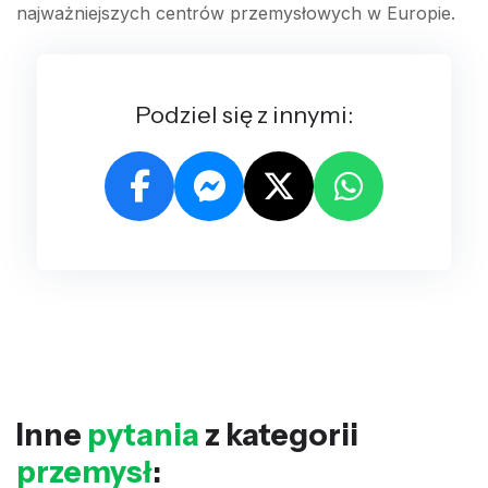
najważniejszych centrów przemysłowych w Europie.
Podziel się z innymi:
Inne
pytania
z kategorii
przemysł
: