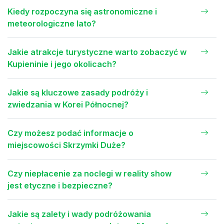
Kiedy rozpoczyna się astronomiczne i
meteorologiczne lato?
Jakie atrakcje turystyczne warto zobaczyć w
Kupieninie i jego okolicach?
Jakie są kluczowe zasady podróży i
zwiedzania w Korei Północnej?
Czy możesz podać informacje o
miejscowości Skrzymki Duże?
Czy niepłacenie za noclegi w reality show
jest etyczne i bezpieczne?
Jakie są zalety i wady podróżowania