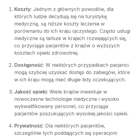
Koszty
: Jednym z głównych powodów, dla
których ludzie decydują się na turystykę
medyczną, są niższe koszty leczenia w
porównaniu do ich kraju ojczystego. Często usługi
medyczne są tańsze w krajach rozwijających się,
co przyciąga pacjentów z krajów o wyższych
kosztach opieki zdrowotnej.
Dostępność
: W niektórych przypadkach pacjenci
mogą szybciej uzyskać dostęp do zabiegów, które
w ich kraju mogą mieć długie listy oczekujących.
Jakość opieki
: Wiele krajów inwestuje w
nowoczesne technologie medyczne i wysoko
wykwalifikowany personel, co przyciąga
pacjentów poszukujących wysokiej jakości opieki.
Prywatność
: Dla niektórych pacjentów,
szczególnie tych poddających się operacjom