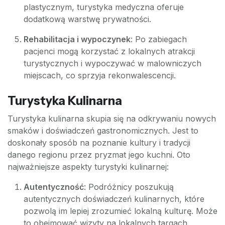
plastycznym, turystyka medyczna oferuje
dodatkową warstwę prywatności.
Rehabilitacja i wypoczynek
: Po zabiegach
pacjenci mogą korzystać z lokalnych atrakcji
turystycznych i wypoczywać w malowniczych
miejscach, co sprzyja rekonwalescencji.
Turystyka Kulinarna
Turystyka kulinarna skupia się na odkrywaniu nowych
smaków i doświadczeń gastronomicznych. Jest to
doskonały sposób na poznanie kultury i tradycji
danego regionu przez pryzmat jego kuchni. Oto
najważniejsze aspekty turystyki kulinarnej:
Autentyczność
: Podróżnicy poszukują
autentycznych doświadczeń kulinarnych, które
pozwolą im lepiej zrozumieć lokalną kulturę. Może
to obejmować wizyty na lokalnych targach,