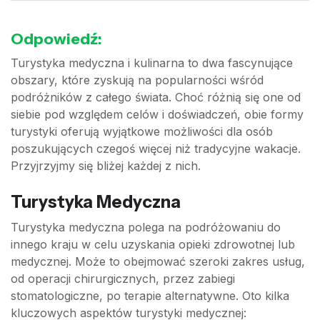
Odpowiedź:
Turystyka medyczna i kulinarna to dwa fascynujące
obszary, które zyskują na popularności wśród
podróżników z całego świata. Choć różnią się one od
siebie pod względem celów i doświadczeń, obie formy
turystyki oferują wyjątkowe możliwości dla osób
poszukujących czegoś więcej niż tradycyjne wakacje.
Przyjrzyjmy się bliżej każdej z nich.
Turystyka Medyczna
Turystyka medyczna polega na podróżowaniu do
innego kraju w celu uzyskania opieki zdrowotnej lub
medycznej. Może to obejmować szeroki zakres usług,
od operacji chirurgicznych, przez zabiegi
stomatologiczne, po terapie alternatywne. Oto kilka
kluczowych aspektów turystyki medycznej: