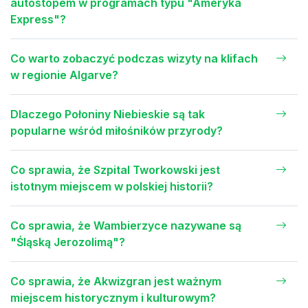
autostopem w programach typu "Ameryka
Express"?
Co warto zobaczyć podczas wizyty na klifach
w regionie Algarve?
Dlaczego Połoniny Niebieskie są tak
popularne wśród miłośników przyrody?
Co sprawia, że Szpital Tworkowski jest
istotnym miejscem w polskiej historii?
Co sprawia, że Wambierzyce nazywane są
"Śląską Jerozolimą"?
Co sprawia, że Akwizgran jest ważnym
miejscem historycznym i kulturowym?