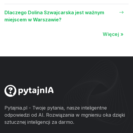
Dlaczego Dolina Szwajcarska jest ważnym
miejscem w Warszawie?
Więcej »
Pytajnia.pl - Twoje pytania, nasze inteligentne
odpowiedzi od AI. Rozwiązania w mgnieniu oka dzięki
sztucznej inteligencji za darmo.