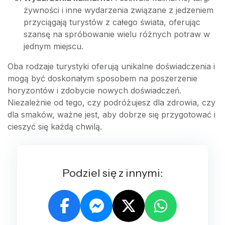
żywności i inne wydarzenia związane z jedzeniem
przyciągają turystów z całego świata, oferując
szansę na spróbowanie wielu różnych potraw w
jednym miejscu.
Oba rodzaje turystyki oferują unikalne doświadczenia i
mogą być doskonałym sposobem na poszerzenie
horyzontów i zdobycie nowych doświadczeń.
Niezależnie od tego, czy podróżujesz dla zdrowia, czy
dla smaków, ważne jest, aby dobrze się przygotować i
cieszyć się każdą chwilą.
Podziel się z innymi: