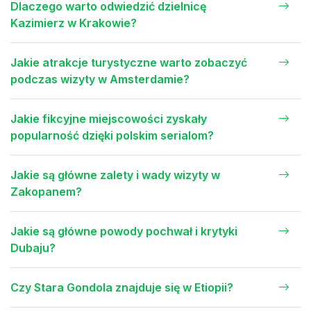
Dlaczego warto odwiedzić dzielnicę
Kazimierz w Krakowie?
Jakie atrakcje turystyczne warto zobaczyć
podczas wizyty w Amsterdamie?
Jakie fikcyjne miejscowości zyskały
popularność dzięki polskim serialom?
Jakie są główne zalety i wady wizyty w
Zakopanem?
Jakie są główne powody pochwał i krytyki
Dubaju?
Czy Stara Gondola znajduje się w Etiopii?