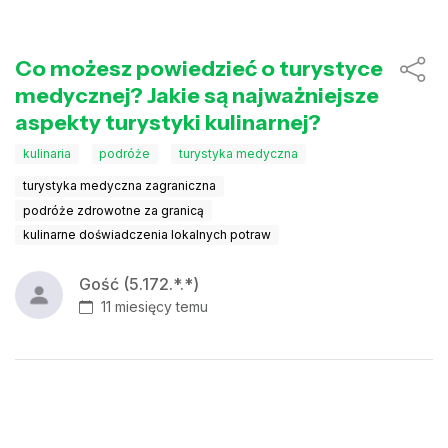
Co możesz powiedzieć o turystyce
medycznej? Jakie są najważniejsze
aspekty turystyki kulinarnej?
kulinaria
podróże
turystyka medyczna
turystyka medyczna zagraniczna
podróże zdrowotne za granicą
kulinarne doświadczenia lokalnych potraw
Gość (5.172.*.*)
11 miesięcy temu