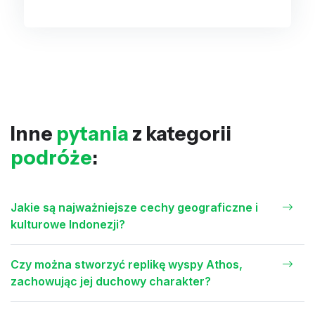
Inne
pytania
z kategorii
podróże
:
Jakie są najważniejsze cechy geograficzne i
kulturowe Indonezji?
Czy można stworzyć replikę wyspy Athos,
zachowując jej duchowy charakter?