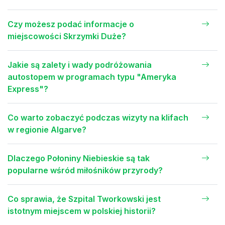
Czy możesz podać informacje o
miejscowości Skrzymki Duże?
Jakie są zalety i wady podróżowania
autostopem w programach typu "Ameryka
Express"?
Co warto zobaczyć podczas wizyty na klifach
w regionie Algarve?
Dlaczego Połoniny Niebieskie są tak
popularne wśród miłośników przyrody?
Co sprawia, że Szpital Tworkowski jest
istotnym miejscem w polskiej historii?