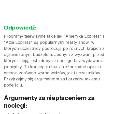
Odpowiedź:
Programy telewizyjne takie jak "Ameryka Express" i
"Azja Express" są popularnymi reality show, w
których uczestnicy podróżują po różnych krajach z
ograniczonym budżetem. Jednym z wyzwań, przed
którymi stają, jest zdobycie noclegu bez wydawania
pieniędzy. Ta koncepcja budzi różnorodne opinie i
emocje zarówno wśród widzów, jak i uczestników.
Przyjrzyjmy się argumentom za i przeciw takiemu
podejściu.
Argumenty za niepłaceniem za
noclegi: