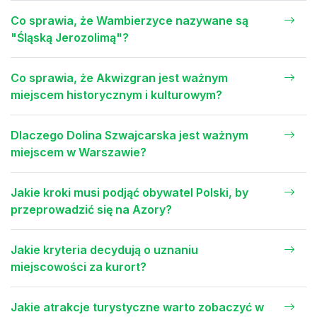
Co sprawia, że Wambierzyce nazywane są
"Śląską Jerozolimą"?
Co sprawia, że Akwizgran jest ważnym
miejscem historycznym i kulturowym?
Dlaczego Dolina Szwajcarska jest ważnym
miejscem w Warszawie?
Jakie kroki musi podjąć obywatel Polski, by
przeprowadzić się na Azory?
Jakie kryteria decydują o uznaniu
miejscowości za kurort?
Jakie atrakcje turystyczne warto zobaczyć w