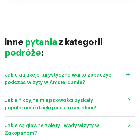
Inne
pytania
z kategorii
podróże
:
Jakie atrakcje turystyczne warto zobaczyć
podczas wizyty w Amsterdamie?
Jakie fikcyjne miejscowości zyskały
popularność dzięki polskim serialom?
Jakie są główne zalety i wady wizyty w
Zakopanem?