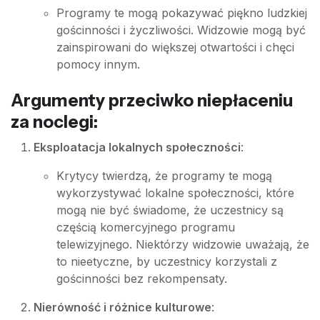
Programy te mogą pokazywać piękno ludzkiej
gościnności i życzliwości. Widzowie mogą być
zainspirowani do większej otwartości i chęci
pomocy innym.
Argumenty przeciwko niepłaceniu
za noclegi:
Eksploatacja lokalnych społeczności
:
Krytycy twierdzą, że programy te mogą
wykorzystywać lokalne społeczności, które
mogą nie być świadome, że uczestnicy są
częścią komercyjnego programu
telewizyjnego. Niektórzy widzowie uważają, że
to nieetyczne, by uczestnicy korzystali z
gościnności bez rekompensaty.
Nierówność i różnice kulturowe
: