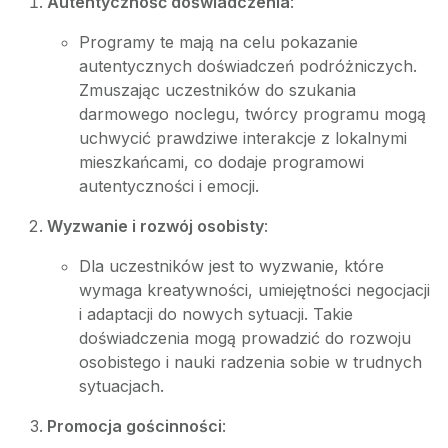
Autentyczność doświadczenia
:
Programy te mają na celu pokazanie
autentycznych doświadczeń podróżniczych.
Zmuszając uczestników do szukania
darmowego noclegu, twórcy programu mogą
uchwycić prawdziwe interakcje z lokalnymi
mieszkańcami, co dodaje programowi
autentyczności i emocji.
Wyzwanie i rozwój osobisty
:
Dla uczestników jest to wyzwanie, które
wymaga kreatywności, umiejętności negocjacji
i adaptacji do nowych sytuacji. Takie
doświadczenia mogą prowadzić do rozwoju
osobistego i nauki radzenia sobie w trudnych
sytuacjach.
Promocja gościnności
: