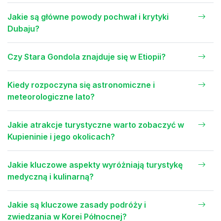
Jakie są główne powody pochwał i krytyki
Dubaju?
Czy Stara Gondola znajduje się w Etiopii?
Kiedy rozpoczyna się astronomiczne i
meteorologiczne lato?
Jakie atrakcje turystyczne warto zobaczyć w
Kupieninie i jego okolicach?
Jakie kluczowe aspekty wyróżniają turystykę
medyczną i kulinarną?
Jakie są kluczowe zasady podróży i
zwiedzania w Korei Północnej?