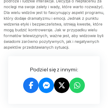
podróże i ludzkie interakcje. Decyzja o niepłaceniu za
noclegi ma swoje zalety i wady, które warto rozważyć.
Dla wielu widzów jest to fascynujący aspekt programu,
który dodaje dramatyzmu i emocji. Jednak z punktu
widzenia etyki i bezpieczeństwa, istnieją kwestie, które
mogą budzić kontrowersje. Jak w przypadku wielu
formatów telewizyjnych, ważne jest, aby widzowie byli
świadomi zarówno pozytywnych, jak i negatywnych
aspektów przedstawianych sytuacji.
Podziel się z innymi: