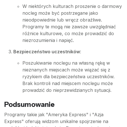
W niektórych kulturach proszenie o darmowy
nocleg może być postrzegane jako
nieodpowiednie lub wręcz obraźliwe.
Programy te mogą nie zawsze uwzględniać
różnice kulturowe, co może prowadzić do
niezrozumienia i napięć.
Bezpieczeństwo uczestników
:
Poszukiwanie noclegu na własną rękę w
nieznanych miejscach może wiązać się z
ryzykiem dla bezpieczeństwa uczestników.
Brak kontroli nad miejscem noclegu może
prowadzić do nieprzewidzianych sytuacji.
Podsumowanie
Programy takie jak "Ameryka Express" i "Azja
Express" oferują widzom unikalne spojrzenie na