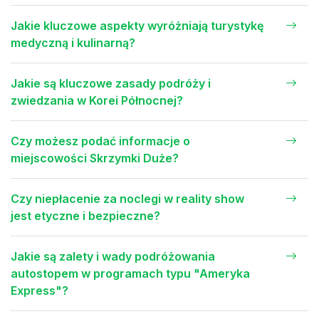
Jakie kluczowe aspekty wyróżniają turystykę
medyczną i kulinarną?
Jakie są kluczowe zasady podróży i
zwiedzania w Korei Północnej?
Czy możesz podać informacje o
miejscowości Skrzymki Duże?
Czy niepłacenie za noclegi w reality show
jest etyczne i bezpieczne?
Jakie są zalety i wady podróżowania
autostopem w programach typu "Ameryka
Express"?