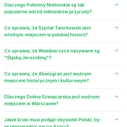
Dlaczego Połoniny Niebieskie są tak
popularne wśród miłośników przyrody?
Co sprawia, że Szpital Tworkowski jest
istotnym miejscem w polskiej historii?
Co sprawia, że Wambierzyce nazywane są
"Śląską Jerozolimą"?
Co sprawia, że Akwizgran jest ważnym
miejscem historycznym i kulturowym?
Dlaczego Dolina Szwajcarska jest ważnym
miejscem w Warszawie?
Jakie kroki musi podjąć obywatel Polski, by
przeprowadzić się na Azory?