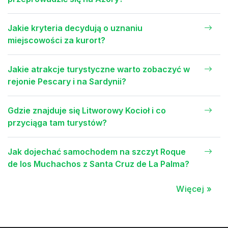
Jakie kryteria decydują o uznaniu
miejscowości za kurort?
Jakie atrakcje turystyczne warto zobaczyć w
rejonie Pescary i na Sardynii?
Gdzie znajduje się Litworowy Kocioł i co
przyciąga tam turystów?
Jak dojechać samochodem na szczyt Roque
de los Muchachos z Santa Cruz de La Palma?
Więcej »