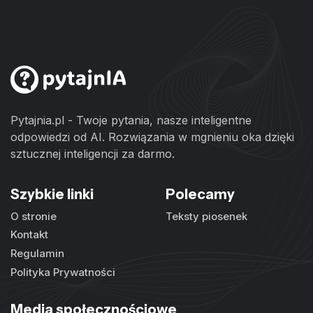
Pytajnia.pl - Twoje pytania, nasze inteligentne
odpowiedzi od AI. Rozwiązania w mgnieniu oka dzięki
sztucznej inteligencji za darmo.
Szybkie linki
Polecamy
O stronie
Teksty piosenek
Kontakt
Regulamin
Polityka Prywatności
Media społecznościowe