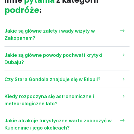
podróże
:
Jakie są główne zalety i wady wizyty w
Zakopanem?
Jakie są główne powody pochwał i krytyki
Dubaju?
Czy Stara Gondola znajduje się w Etiopii?
Kiedy rozpoczyna się astronomiczne i
meteorologiczne lato?
Jakie atrakcje turystyczne warto zobaczyć w
Kupieninie i jego okolicach?