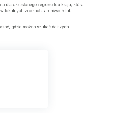
na dla określonego regionu lub kraju, która
 w lokalnych źródłach, archiwach lub
skazać, gdzie można szukać dalszych