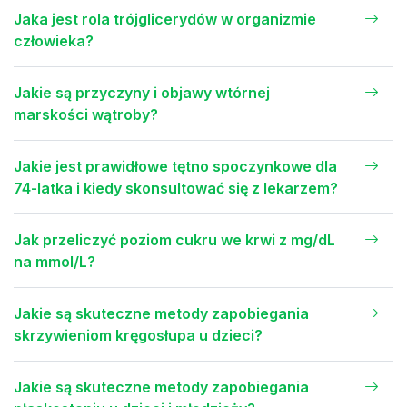
Jaka jest rola trójglicerydów w organizmie
człowieka?
Jakie są przyczyny i objawy wtórnej
marskości wątroby?
Jakie jest prawidłowe tętno spoczynkowe dla
74-latka i kiedy skonsultować się z lekarzem?
Jak przeliczyć poziom cukru we krwi z mg/dL
na mmol/L?
Jakie są skuteczne metody zapobiegania
skrzywieniom kręgosłupa u dzieci?
Jakie są skuteczne metody zapobiegania