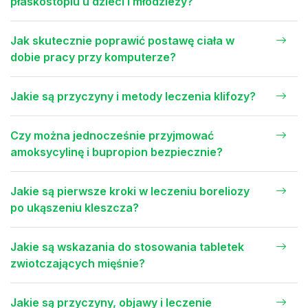
płaskostopiu u dzieci i młodzieży?
Jak skutecznie poprawić postawę ciała w
dobie pracy przy komputerze?
Jakie są przyczyny i metody leczenia klifozy?
Czy można jednocześnie przyjmować
amoksycylinę i bupropion bezpiecznie?
Jakie są pierwsze kroki w leczeniu boreliozy
po ukąszeniu kleszcza?
Jakie są wskazania do stosowania tabletek
zwiotczających mięśnie?
Jakie są przyczyny, objawy i leczenie