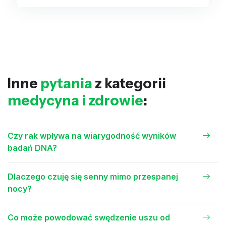
Inne
pytania
z kategorii
medycyna i zdrowie
:
Czy rak wpływa na wiarygodność wyników
badań DNA?
Dlaczego czuję się senny mimo przespanej
nocy?
Co może powodować swędzenie uszu od