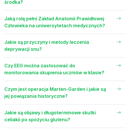
środka?
Jaką rolę pełni Zakład Anatomii Prawidłowej
Człowieka na uniwersytetach medycznych?
Jakie są przyczyny i metody leczenia
deprywacji snu?
Czy EEG można zastosować do
monitorowania skupienia uczniów w klasie?
Czym jest operacja Marten-Garden i jakie są
jej powiązania historyczne?
Jakie są objawy i długoterminowe skutki
celiakii po spożyciu glutenu?