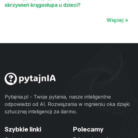
skrzywień kręgosłupa u dzieci?
Więcej »
Pytajnia.pl - Twoje pytania, nasze inteligentne
odpowiedzi od AI. Rozwiązania w mgnieniu oka dzięki
sztucznej inteligencji za darmo.
Szybkie linki
Polecamy