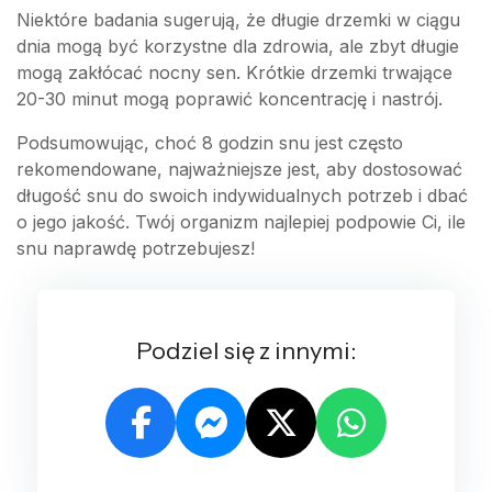
Niektóre badania sugerują, że długie drzemki w ciągu
dnia mogą być korzystne dla zdrowia, ale zbyt długie
mogą zakłócać nocny sen. Krótkie drzemki trwające
20-30 minut mogą poprawić koncentrację i nastrój.
Podsumowując, choć 8 godzin snu jest często
rekomendowane, najważniejsze jest, aby dostosować
długość snu do swoich indywidualnych potrzeb i dbać
o jego jakość. Twój organizm najlepiej podpowie Ci, ile
snu naprawdę potrzebujesz!
Podziel się z innymi: