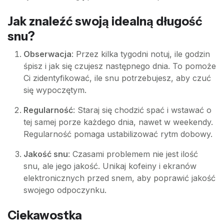
Jak znaleźć swoją idealną długość
snu?
Obserwacja
: Przez kilka tygodni notuj, ile godzin
śpisz i jak się czujesz następnego dnia. To pomoże
Ci zidentyfikować, ile snu potrzebujesz, aby czuć
się wypoczętym.
Regularność
: Staraj się chodzić spać i wstawać o
tej samej porze każdego dnia, nawet w weekendy.
Regularność pomaga ustabilizować rytm dobowy.
Jakość snu
: Czasami problemem nie jest ilość
snu, ale jego jakość. Unikaj kofeiny i ekranów
elektronicznych przed snem, aby poprawić jakość
swojego odpoczynku.
Ciekawostka