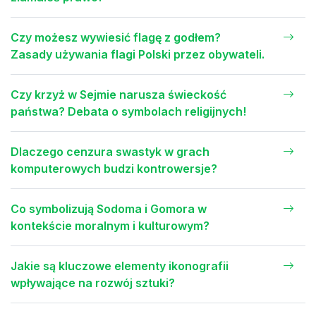
Czy możesz wywiesić flagę z godłem?
Zasady używania flagi Polski przez obywateli.
Czy krzyż w Sejmie narusza świeckość
państwa? Debata o symbolach religijnych!
Dlaczego cenzura swastyk w grach
komputerowych budzi kontrowersje?
Co symbolizują Sodoma i Gomora w
kontekście moralnym i kulturowym?
Jakie są kluczowe elementy ikonografii
wpływające na rozwój sztuki?