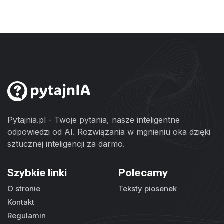
Pytajnia.pl - Twoje pytania, nasze inteligentne
odpowiedzi od AI. Rozwiązania w mgnieniu oka dzięki
sztucznej inteligencji za darmo.
Szybkie linki
Polecamy
O stronie
Teksty piosenek
Kontakt
Regulamin