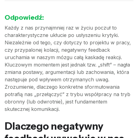
Odpowiedź:
Każdy z nas przynajmniej raz w życiu poczuł to
charakterystyczne ukłucie po usłyszeniu krytyki.
Niezależnie od tego, czy dotyczy to projektu w pracy,
czy przypalonej kolacji, negatywny feedback
uruchamia w naszym mózgu całą kaskadę reakcji.
Kluczowym momentem jest jednak tzw. „shift” – nagła
zmiana postawy, argumentacji lub zachowania, która
następuje pod wpływem otrzymanych uwag.
Zrozumienie, dlaczego konkretne sformułowania
potrafią nas „przełączyć” z trybu współpracy na tryb
obronny (lub odwrotnie), jest fundamentem
skutecznej komunikacji.
Dlaczego negatywny