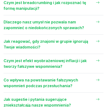
Czym jest breadcrumbing i jak rozpoznać tę
formę manipulacji?
Dlaczego nasz umysł nie pozwala nam
zapomnieć o niedokończonych sprawach?
Jak reagować, gdy znajomi w grupie ignorują
Twoje wiadomości?
Czym jest efekt wyobrażeniowej inflacji i jak
tworzy fałszywe wspomnienia?
Co wpływa na powstawanie fałszywych
wspomnień podczas przesłuchania?
Jak sugestie i pytania sugerujące
zniekształcają nasze wspomnienia?