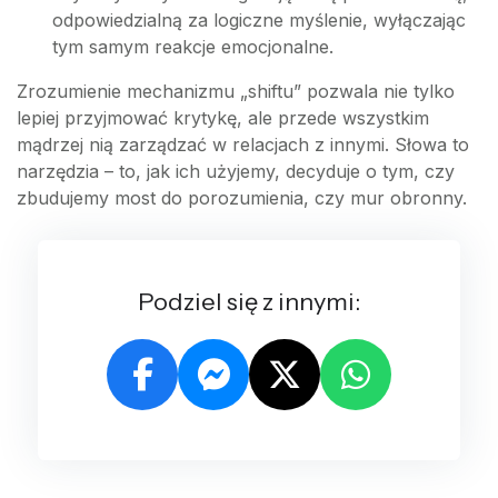
odpowiedzialną za logiczne myślenie, wyłączając
tym samym reakcje emocjonalne.
Zrozumienie mechanizmu „shiftu” pozwala nie tylko
lepiej przyjmować krytykę, ale przede wszystkim
mądrzej nią zarządzać w relacjach z innymi. Słowa to
narzędzia – to, jak ich użyjemy, decyduje o tym, czy
zbudujemy most do porozumienia, czy mur obronny.
Podziel się z innymi: