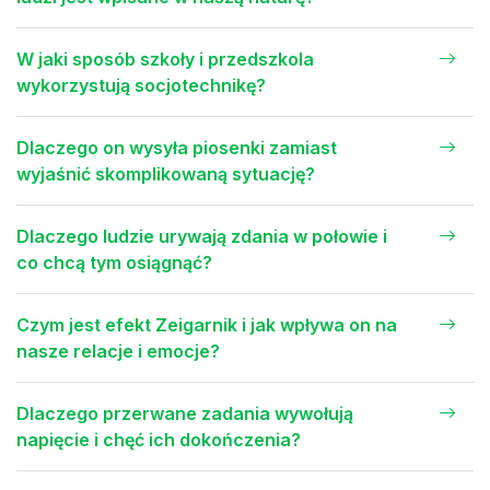
W jaki sposób szkoły i przedszkola
wykorzystują socjotechnikę?
Dlaczego on wysyła piosenki zamiast
wyjaśnić skomplikowaną sytuację?
Dlaczego ludzie urywają zdania w połowie i
co chcą tym osiągnąć?
Czym jest efekt Zeigarnik i jak wpływa on na
nasze relacje i emocje?
Dlaczego przerwane zadania wywołują
napięcie i chęć ich dokończenia?