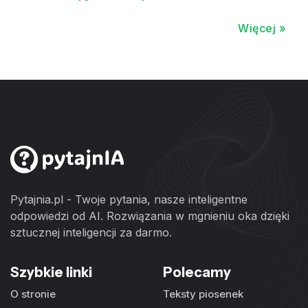
Więcej »
Pytajnia.pl - Twoje pytania, nasze inteligentne
odpowiedzi od AI. Rozwiązania w mgnieniu oka dzięki
sztucznej inteligencji za darmo.
Szybkie linki
Polecamy
O stronie
Teksty piosenek