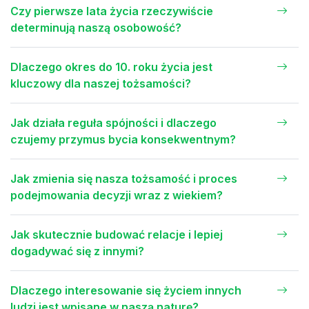
Czy pierwsze lata życia rzeczywiście
determinują naszą osobowość?
Dlaczego okres do 10. roku życia jest
kluczowy dla naszej tożsamości?
Jak działa reguła spójności i dlaczego
czujemy przymus bycia konsekwentnym?
Jak zmienia się nasza tożsamość i proces
podejmowania decyzji wraz z wiekiem?
Jak skutecznie budować relacje i lepiej
dogadywać się z innymi?
Dlaczego interesowanie się życiem innych
ludzi jest wpisane w naszą naturę?