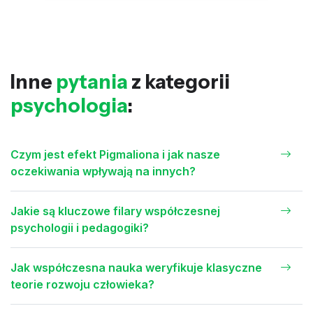
Inne
pytania
z kategorii
psychologia
:
Czym jest efekt Pigmaliona i jak nasze
oczekiwania wpływają na innych?
Jakie są kluczowe filary współczesnej
psychologii i pedagogiki?
Jak współczesna nauka weryfikuje klasyczne
teorie rozwoju człowieka?