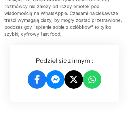
rozmówcy nie zależy od liczby emotek pod
wiadomością na WhatsAppie. Czasami najciekawsze
treści wymagają ciszy, by mogły zostać przetrawione,
podczas gdy "spijanie sobie z dzióbków" to tylko
szybki, cyfrowy fast food.
Podziel się z innymi: