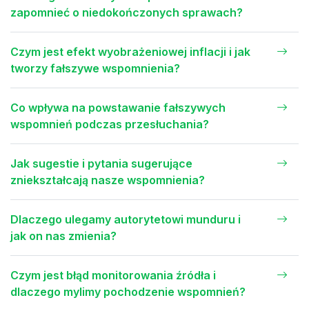
zapomnieć o niedokończonych sprawach?
Czym jest efekt wyobrażeniowej inflacji i jak
tworzy fałszywe wspomnienia?
Co wpływa na powstawanie fałszywych
wspomnień podczas przesłuchania?
Jak sugestie i pytania sugerujące
zniekształcają nasze wspomnienia?
Dlaczego ulegamy autorytetowi munduru i
jak on nas zmienia?
Czym jest błąd monitorowania źródła i
dlaczego mylimy pochodzenie wspomnień?