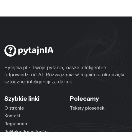
Pytajnia.pl - Twoje pytania, nasze inteligentne
odpowiedzi od AI. Rozwiązania w mgnieniu oka dzięki
sztucznej inteligencji za darmo.
Szybkie linki
Polecamy
O stronie
Teksty piosenek
Kontakt
Regulamin
Polityka Prywatności