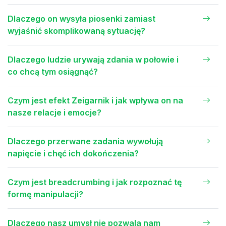
Dlaczego on wysyła piosenki zamiast
wyjaśnić skomplikowaną sytuację?
Dlaczego ludzie urywają zdania w połowie i
co chcą tym osiągnąć?
Czym jest efekt Zeigarnik i jak wpływa on na
nasze relacje i emocje?
Dlaczego przerwane zadania wywołują
napięcie i chęć ich dokończenia?
Czym jest breadcrumbing i jak rozpoznać tę
formę manipulacji?
Dlaczego nasz umysł nie pozwala nam