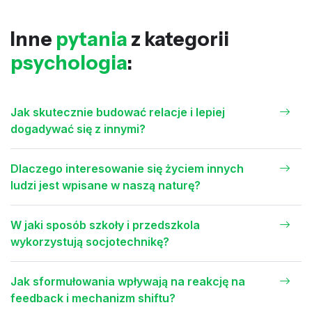
Inne
pytania
z kategorii
psychologia
:
Jak skutecznie budować relacje i lepiej
dogadywać się z innymi?
Dlaczego interesowanie się życiem innych
ludzi jest wpisane w naszą naturę?
W jaki sposób szkoły i przedszkola
wykorzystują socjotechnikę?
Jak sformułowania wpływają na reakcję na
feedback i mechanizm shiftu?