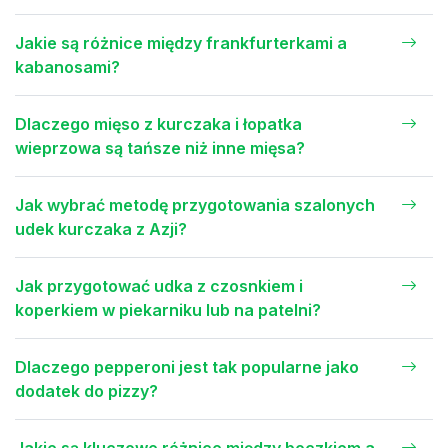
Jakie są różnice między frankfurterkami a
kabanosami?
Dlaczego mięso z kurczaka i łopatka
wieprzowa są tańsze niż inne mięsa?
Jak wybrać metodę przygotowania szalonych
udek kurczaka z Azji?
Jak przygotować udka z czosnkiem i
koperkiem w piekarniku lub na patelni?
Dlaczego pepperoni jest tak popularne jako
dodatek do pizzy?