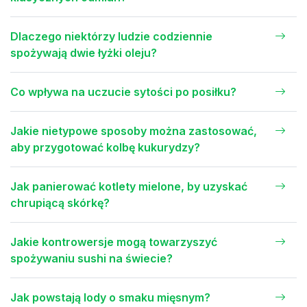
Dlaczego niektórzy ludzie codziennie
spożywają dwie łyżki oleju?
Co wpływa na uczucie sytości po posiłku?
Jakie nietypowe sposoby można zastosować,
aby przygotować kolbę kukurydzy?
Jak panierować kotlety mielone, by uzyskać
chrupiącą skórkę?
Jakie kontrowersje mogą towarzyszyć
spożywaniu sushi na świecie?
Jak powstają lody o smaku mięsnym?