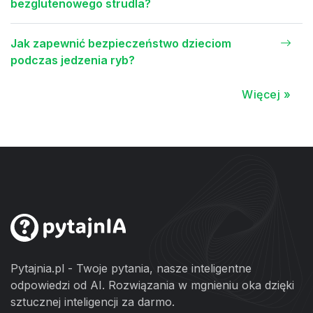
bezglutenowego strudla?
Jak zapewnić bezpieczeństwo dzieciom
podczas jedzenia ryb?
Więcej »
Pytajnia.pl - Twoje pytania, nasze inteligentne
odpowiedzi od AI. Rozwiązania w mgnieniu oka dzięki
sztucznej inteligencji za darmo.