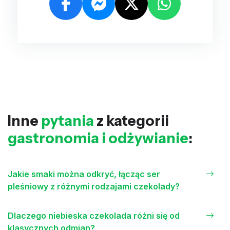
Inne
pytania
z kategorii
gastronomia i odżywianie
:
Jakie smaki można odkryć, łącząc ser
pleśniowy z różnymi rodzajami czekolady?
Dlaczego niebieska czekolada różni się od
klasycznych odmian?