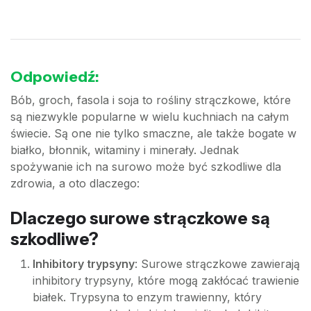
Odpowiedź:
Bób, groch, fasola i soja to rośliny strączkowe, które
są niezwykle popularne w wielu kuchniach na całym
świecie. Są one nie tylko smaczne, ale także bogate w
białko, błonnik, witaminy i minerały. Jednak
spożywanie ich na surowo może być szkodliwe dla
zdrowia, a oto dlaczego:
Dlaczego surowe strączkowe są
szkodliwe?
Inhibitory trypsyny
: Surowe strączkowe zawierają
inhibitory trypsyny, które mogą zakłócać trawienie
białek. Trypsyna to enzym trawienny, który