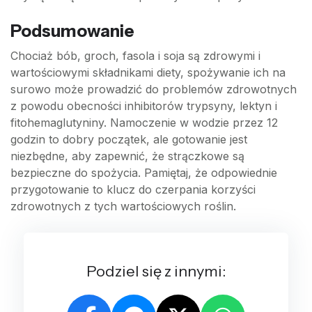
Podsumowanie
Chociaż bób, groch, fasola i soja są zdrowymi i
wartościowymi składnikami diety, spożywanie ich na
surowo może prowadzić do problemów zdrowotnych
z powodu obecności inhibitorów trypsyny, lektyn i
fitohemaglutyniny. Namoczenie w wodzie przez 12
godzin to dobry początek, ale gotowanie jest
niezbędne, aby zapewnić, że strączkowe są
bezpieczne do spożycia. Pamiętaj, że odpowiednie
przygotowanie to klucz do czerpania korzyści
zdrowotnych z tych wartościowych roślin.
Podziel się z innymi: