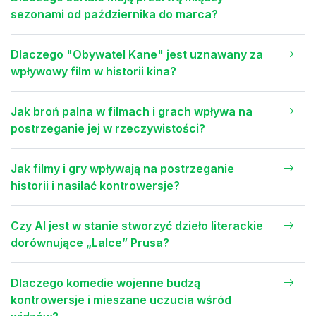
sezonami od października do marca?
Dlaczego "Obywatel Kane" jest uznawany za
wpływowy film w historii kina?
Jak broń palna w filmach i grach wpływa na
postrzeganie jej w rzeczywistości?
Jak filmy i gry wpływają na postrzeganie
historii i nasilać kontrowersje?
Czy AI jest w stanie stworzyć dzieło literackie
dorównujące „Lalce” Prusa?
Dlaczego komedie wojenne budzą
kontrowersje i mieszane uczucia wśród