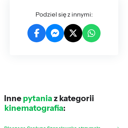
Podziel się z innymi:
Inne
pytania
z kategorii
kinematografia
: