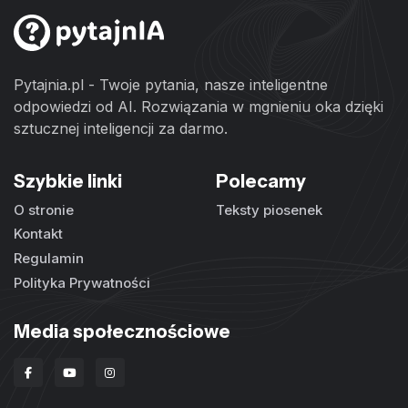
Pytajnia.pl - Twoje pytania, nasze inteligentne
odpowiedzi od AI. Rozwiązania w mgnieniu oka dzięki
sztucznej inteligencji za darmo.
Szybkie linki
Polecamy
O stronie
Teksty piosenek
Kontakt
Regulamin
Polityka Prywatności
Media społecznościowe