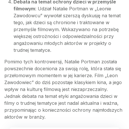
Debata na temat ochrony dzieci w przemyśle
filmowym
: Udział Natalie Portman w „Leonie
Zawodowcu” wywołał szerszą dyskusję na temat
tego, jak dzieci są chronione i traktowane w
przemyśle filmowym. Wskazywano na potrzebę
większej ostrożności i odpowiedzialności przy
angażowaniu młodych aktorów w projekty o
trudnej tematyce.
Pomimo tych kontrowersji, Natalie Portman została
powszechnie doceniona za swoją rolę, która stała się
przełomowym momentem w jej karierze. Film „Leon
Zawodowiec” do dziś pozostaje klasykiem kina, a jego
wpływ na kulturę filmową jest niezaprzeczalny.
Jednak debata na temat etyki angażowania dzieci w
filmy o trudnej tematyce jest nadal aktualna i ważna,
przypominając o konieczności ochrony najmłodszych
aktorów w branży.