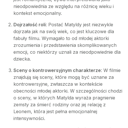
nieodpowiednia ze względu na różnicę wieku i
kontekst emocjonalny.
Dojrzałość roli
: Postać Matyldy jest niezwykle
dojrzała jak na swój wiek, co jest kluczowe dla
fabuły filmu. Wymagało to od młodej aktorki
zrozumienia i przedstawienia skomplikowanych
emocji, co niektórzy uznali za nieodpowiednie dla
dziecka.
Sceny o kontrowersyjnym charakterze
: W filmie
znajdują się sceny, które mogą być uznane za
kontrowersyjne, zwłaszcza w kontekście
obecności młodej aktorki. W szczególności chodzi
o sceny, w których Matylda wyraża pragnienie
zemsty za śmierć rodziny oraz jej relację z
Leonem, która jest pełna emocjonalnej
intensywności.