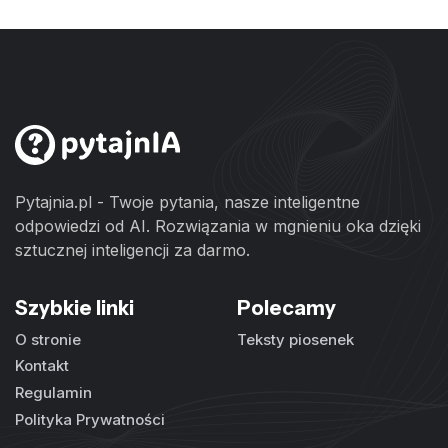
Pytajnia.pl - Twoje pytania, nasze inteligentne
odpowiedzi od AI. Rozwiązania w mgnieniu oka dzięki
sztucznej inteligencji za darmo.
Szybkie linki
Polecamy
O stronie
Teksty piosenek
Kontakt
Regulamin
Polityka Prywatności