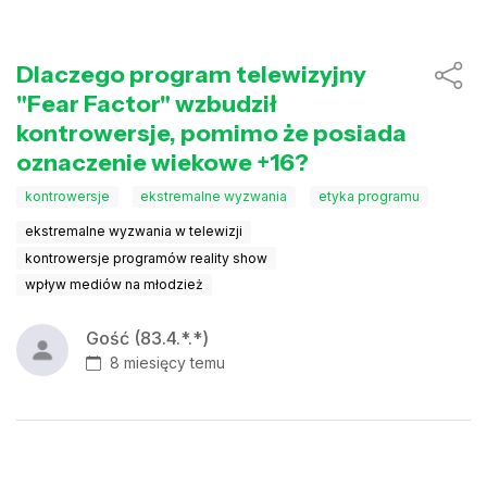
Dlaczego program telewizyjny
"Fear Factor" wzbudził
kontrowersje, pomimo że posiada
oznaczenie wiekowe +16?
kontrowersje
ekstremalne wyzwania
etyka programu
ekstremalne wyzwania w telewizji
kontrowersje programów reality show
wpływ mediów na młodzież
Gość (83.4.*.*)
8 miesięcy temu