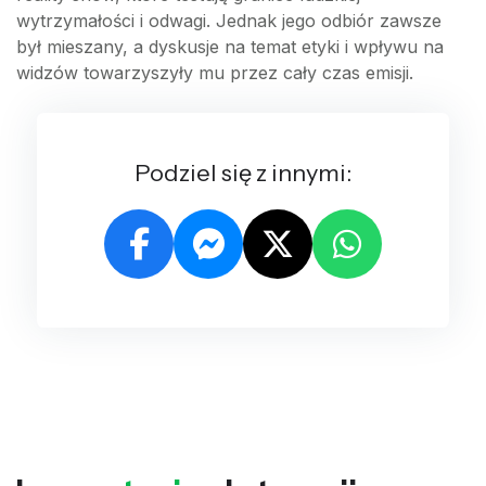
wytrzymałości i odwagi. Jednak jego odbiór zawsze
był mieszany, a dyskusje na temat etyki i wpływu na
widzów towarzyszyły mu przez cały czas emisji.
Podziel się z innymi: