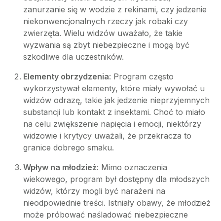
zanurzanie się w wodzie z rekinami, czy jedzenie
niekonwencjonalnych rzeczy jak robaki czy
zwierzęta. Wielu widzów uważało, że takie
wyzwania są zbyt niebezpieczne i mogą być
szkodliwe dla uczestników.
Elementy obrzydzenia
: Program często
wykorzystywał elementy, które miały wywołać u
widzów odrazę, takie jak jedzenie nieprzyjemnych
substancji lub kontakt z insektami. Choć to miało
na celu zwiększenie napięcia i emocji, niektórzy
widzowie i krytycy uważali, że przekracza to
granice dobrego smaku.
Wpływ na młodzież
: Mimo oznaczenia
wiekowego, program był dostępny dla młodszych
widzów, którzy mogli być narażeni na
nieodpowiednie treści. Istniały obawy, że młodzież
może próbować naśladować niebezpieczne