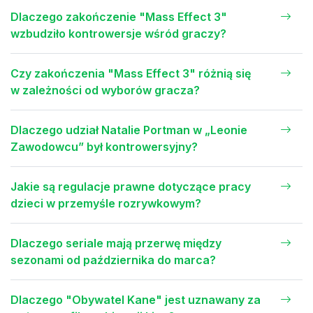
Dlaczego zakończenie "Mass Effect 3"
wzbudziło kontrowersje wśród graczy?
Czy zakończenia "Mass Effect 3" różnią się
w zależności od wyborów gracza?
Dlaczego udział Natalie Portman w „Leonie
Zawodowcu” był kontrowersyjny?
Jakie są regulacje prawne dotyczące pracy
dzieci w przemyśle rozrywkowym?
Dlaczego seriale mają przerwę między
sezonami od października do marca?
Dlaczego "Obywatel Kane" jest uznawany za